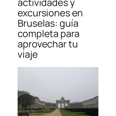
actividades y
excursiones en
Bruselas: guía
completa para
aprovechar tu
viaje