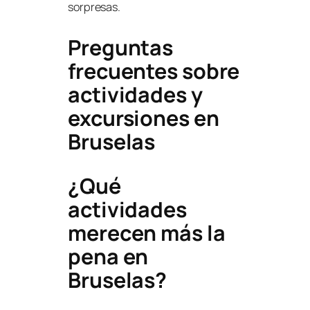
sorpresas.
Preguntas
frecuentes sobre
actividades y
excursiones en
Bruselas
¿Qué
actividades
merecen más la
pena en
Bruselas?