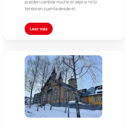
pueden cambiar mucho el viaje si no lo
tenéis en cuenta desde el…
Leer más