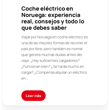
Coche eléctrico en
Noruega: experiencia
real, consejos y todo lo
que debes saber
Viajar por Noruega en coche eléctrico es
una de las mejores formas de recorrer el
país por libre, pero también es normal
que genere muchas dudas antes del
viaje. ¿Hay suficientes cargadores?
¿Funcionan bien? ¿Se tarda mucho en
cargar? ¿Compensa alquilar un eléctrico
en…
Leer más