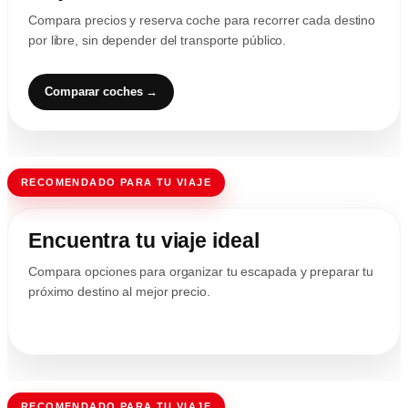
Compara precios y reserva coche para recorrer cada destino
por libre, sin depender del transporte público.
Comparar coches →
RECOMENDADO PARA TU VIAJE
Encuentra tu viaje ideal
Compara opciones para organizar tu escapada y preparar tu
próximo destino al mejor precio.
RECOMENDADO PARA TU VIAJE