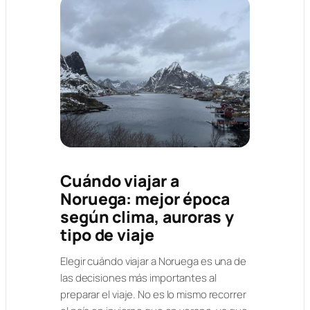
Cuándo viajar a
Noruega: mejor época
según clima, auroras y
tipo de viaje
Elegir cuándo viajar a Noruega es una de
las decisiones más importantes al
preparar el viaje. No es lo mismo recorrer