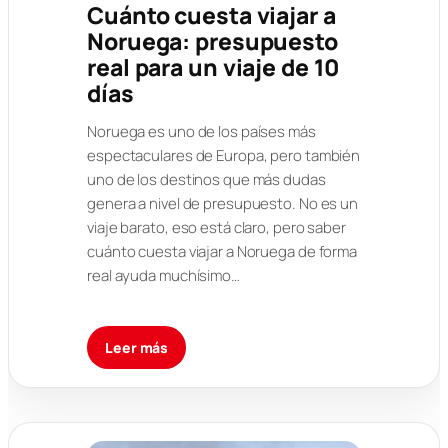
Cuánto cuesta viajar a
Noruega: presupuesto
real para un viaje de 10
días
Noruega es uno de los países más
espectaculares de Europa, pero también
uno de los destinos que más dudas
genera a nivel de presupuesto. No es un
viaje barato, eso está claro, pero saber
cuánto cuesta viajar a Noruega de forma
real ayuda muchísimo…
Leer más