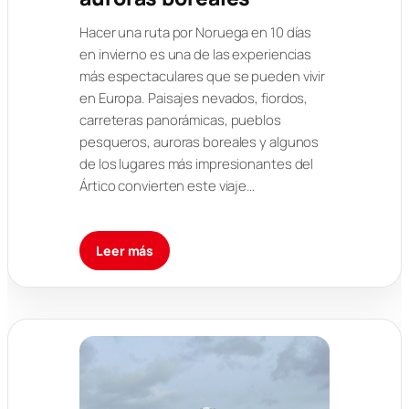
Hacer una ruta por Noruega en 10 días
en invierno es una de las experiencias
más espectaculares que se pueden vivir
en Europa. Paisajes nevados, fiordos,
carreteras panorámicas, pueblos
pesqueros, auroras boreales y algunos
de los lugares más impresionantes del
Ártico convierten este viaje…
Leer más