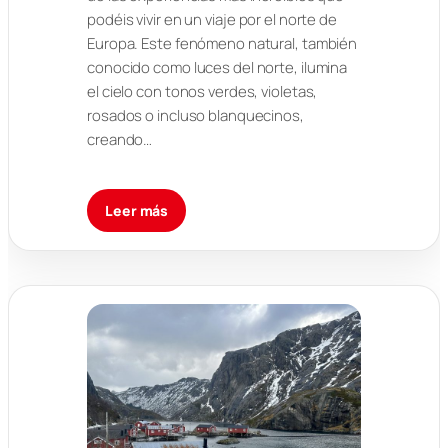
podéis vivir en un viaje por el norte de
Europa. Este fenómeno natural, también
conocido como luces del norte, ilumina
el cielo con tonos verdes, violetas,
rosados o incluso blanquecinos,
creando…
Leer más