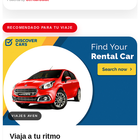
RECOMENDADO PARA TU VIAJE
Viaja a tu ritmo