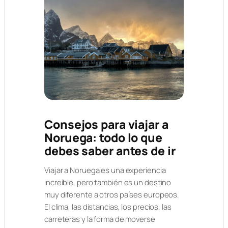
Consejos para viajar a
Noruega: todo lo que
debes saber antes de ir
Viajar a Noruega es una experiencia
increíble, pero también es un destino
muy diferente a otros países europeos.
El clima, las distancias, los precios, las
carreteras y la forma de moverse