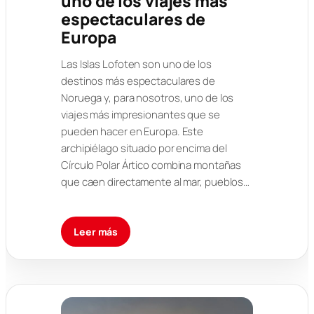
uno de los viajes más
espectaculares de
Europa
Las Islas Lofoten son uno de los
destinos más espectaculares de
Noruega y, para nosotros, uno de los
viajes más impresionantes que se
pueden hacer en Europa. Este
archipiélago situado por encima del
Círculo Polar Ártico combina montañas
que caen directamente al mar, pueblos…
Leer más