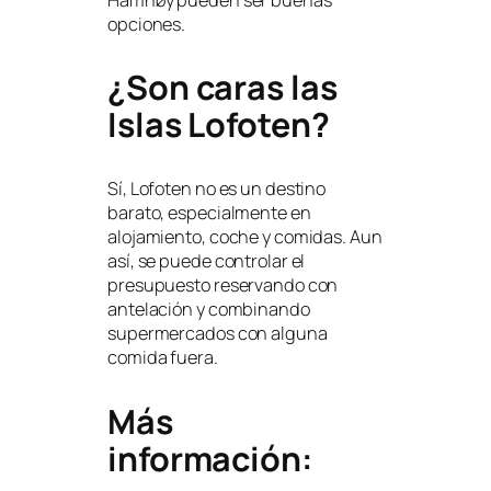
opciones.
¿Son caras las
Islas Lofoten?
Sí, Lofoten no es un destino
barato, especialmente en
alojamiento, coche y comidas. Aun
así, se puede controlar el
presupuesto reservando con
antelación y combinando
supermercados con alguna
comida fuera.
Más
información: