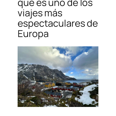
qué es uno de los
viajes más
espectaculares de
Europa