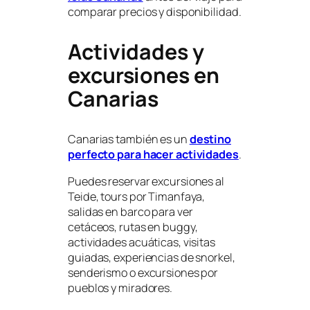
comparar precios y disponibilidad.
Actividades y
excursiones en
Canarias
Canarias también es un
destino
perfecto para hacer actividades
.
Puedes reservar excursiones al
Teide, tours por Timanfaya,
salidas en barco para ver
cetáceos, rutas en buggy,
actividades acuáticas, visitas
guiadas, experiencias de snorkel,
senderismo o excursiones por
pueblos y miradores.