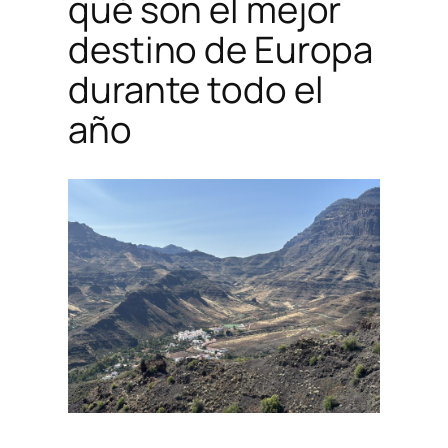
qué son el mejor
destino de Europa
durante todo el
año