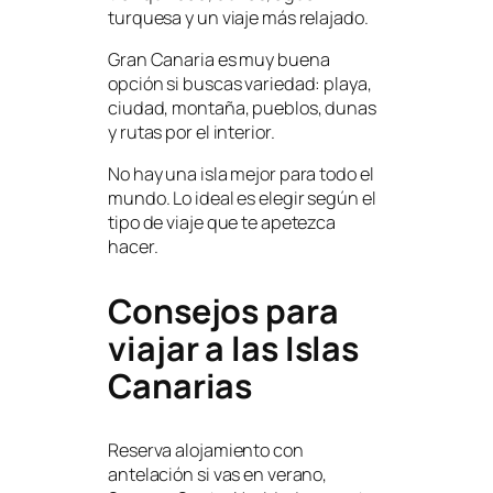
turquesa y un viaje más relajado.
Gran Canaria es muy buena
opción si buscas variedad: playa,
ciudad, montaña, pueblos, dunas
y rutas por el interior.
No hay una isla mejor para todo el
mundo. Lo ideal es elegir según el
tipo de viaje que te apetezca
hacer.
Consejos para
viajar a las Islas
Canarias
Reserva alojamiento con
antelación si vas en verano,