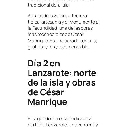
tradicional de la isla.
Aquí podrás ver arquitectura
típica, artesanía y el Monumento a
la Fecundidad, una de las obras
más reconocibles de César
Manrique. Es una parada sencilla,
gratuita y muy recomendable.
Día 2 en
Lanzarote: norte
de la isla y obras
de César
Manrique
El segundo día está dedicado al
norte de Lanzarote, una zona muy