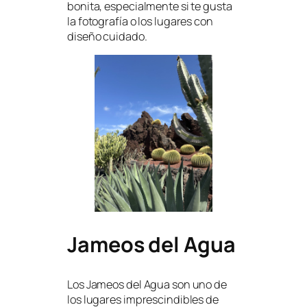
bonita, especialmente si te gusta
la fotografía o los lugares con
diseño cuidado.
Jameos del Agua
Los Jameos del Agua son uno de
los lugares imprescindibles de