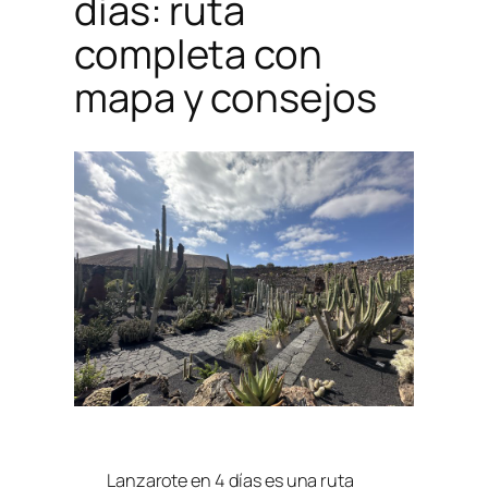
días: ruta
completa con
mapa y consejos
Lanzarote en 4 días es una ruta