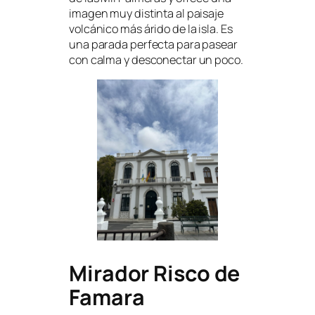
imagen muy distinta al paisaje
volcánico más árido de la isla. Es
una parada perfecta para pasear
con calma y desconectar un poco.
Mirador Risco de
Famara