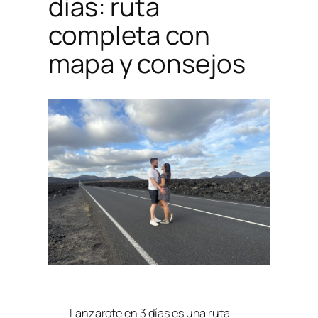
días: ruta
completa con
mapa y consejos
Lanzarote en 3 días es una ruta