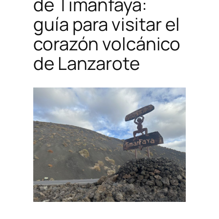
de Timanfaya:
guía para visitar el
corazón volcánico
de Lanzarote