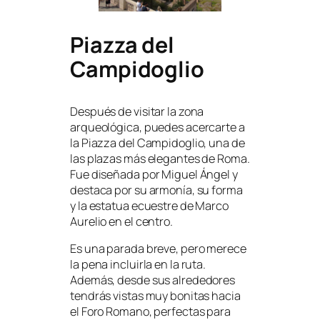
Piazza del
Campidoglio
Después de visitar la zona
arqueológica, puedes acercarte a
la Piazza del Campidoglio, una de
las plazas más elegantes de Roma.
Fue diseñada por Miguel Ángel y
destaca por su armonía, su forma
y la estatua ecuestre de Marco
Aurelio en el centro.
Es una parada breve, pero merece
la pena incluirla en la ruta.
Además, desde sus alrededores
tendrás vistas muy bonitas hacia
el Foro Romano, perfectas para