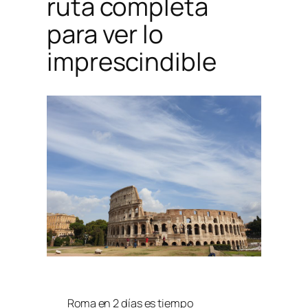
ruta completa
para ver lo
imprescindible
Roma en 2 días es tiempo