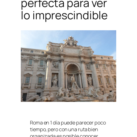
perfecta para ver
lo imprescindible
Roma en 1 día puede parecer poco
tiempo, pero con una ruta bien
organizada es posible conocer