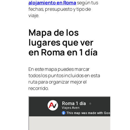
alojamiento en Roma
según tus
fechas, presupuesto y tipo de
viaje.
Mapa de los
lugares que ver
en Roma en 1 día
En este mapa puedes marcar
todos los puntos incluidos en esta
ruta para organizar mejor el
recorrido.