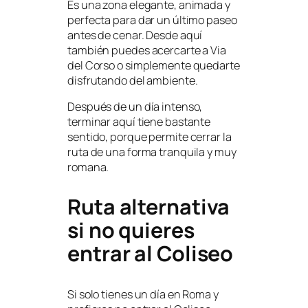
Es una zona elegante, animada y
perfecta para dar un último paseo
antes de cenar. Desde aquí
también puedes acercarte a Via
del Corso o simplemente quedarte
disfrutando del ambiente.
Después de un día intenso,
terminar aquí tiene bastante
sentido, porque permite cerrar la
ruta de una forma tranquila y muy
romana.
Ruta alternativa
si no quieres
entrar al Coliseo
Si solo tienes un día en Roma y