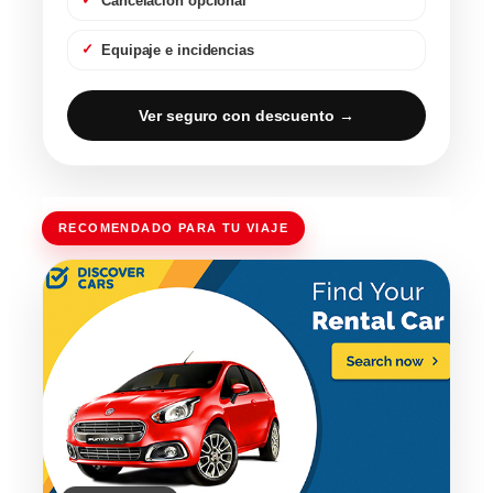
Cancelación opcional
Equipaje e incidencias
Ver seguro con descuento →
RECOMENDADO PARA TU VIAJE