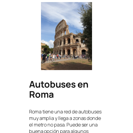
Autobuses en
Roma
Roma tiene una red de autobuses
muy amplia y llega a zonas donde
el metro no pasa. Puede ser una
buena opción para algunos