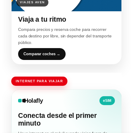
Viaja a tu ritmo
Compara precios y reserva coche para recorrer
cada destino por libre, sin depender del transporte
público.
Comparar coches →
INTERNET PARA VIAJAR
Holafly
eSIM
Conecta desde el primer
minuto