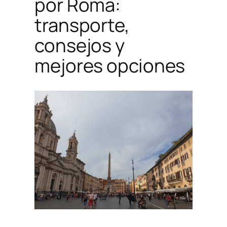
por Roma:
transporte,
consejos y
mejores opciones