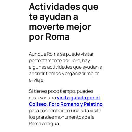
Actividades que
te ayudan a
moverte mejor
por Roma
Aunque Roma se puede visitar
perfectamente por libre, hay
algunas actividades que ayudan a
ahorrar tiempo y organizar mejor
el viaje.
Si tienes poco tiempo, puedes
reservar una
visita guiada por el
Coliseo, Foro Romano y Palatino
para concentrar en una sola visita
los grandes monumentos de la
Roma antigua.