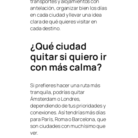
transportes y alojamientos con
antelación, organizar bien los días
en cada ciudad y llevar una idea
clara de qué quieres visitar en
cada destino.
¿Qué ciudad
quitar si quiero ir
con más calma?
Si prefieres hacer una ruta más
tranquila, podrías quitar
Ámsterdam o Londres,
dependiendo de tus prioridades y
conexiones. Así tendrías más días
para París, Roma o Barcelona, que
son ciudades con muchísimo que
ver.