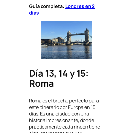
Guía completa:
Londres en 2
días
Día 13, 14 y 15:
Roma
Roma es el broche perfecto para
este itinerario por Europa en 15
días. Es una ciudad con una
historia impresionante, donde
prácticamente cada rincón tiene