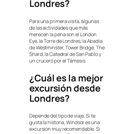
Londres?
Para una primera visita, algunas
de las actividades que más
merecen la pena son el London
Eye, la Torre de Londres, la Abadía
de Westminster, Tower Bridge, The
Shard, la Catedral de San Pablo y
un crucero por el Támesis.
¿Cuál es la mejor
excursión desde
Londres?
Depende del tipo de viaje. Si te
gusta la historia, Windsor es una
excursión muy recomendable. Si