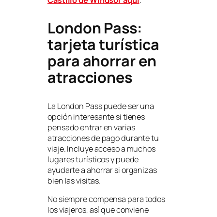
London Pass:
tarjeta turística
para ahorrar en
atracciones
La London Pass puede ser una
opción interesante si tienes
pensado entrar en varias
atracciones de pago durante tu
viaje. Incluye acceso a muchos
lugares turísticos y puede
ayudarte a ahorrar si organizas
bien las visitas.
No siempre compensa para todos
los viajeros, así que conviene