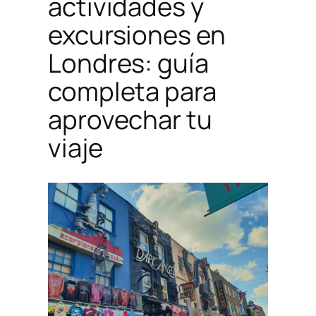
actividades y
excursiones en
Londres: guía
completa para
aprovechar tu
viaje