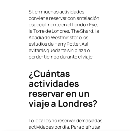
Sí, en muchas actividades
conviene reservar con antelación,
especialmente en el London Eye,
la Torre de Londres, The Shard, la
Abadía de Westminster o los
estudios de Harry Potter. Así
evitarás quedarte sin plaza o
perder tiempo durante el viaje.
¿Cuántas
actividades
reservar en un
viaje a Londres?
Lo ideal es no reservar demasiadas
actividades por día. Para disfrutar