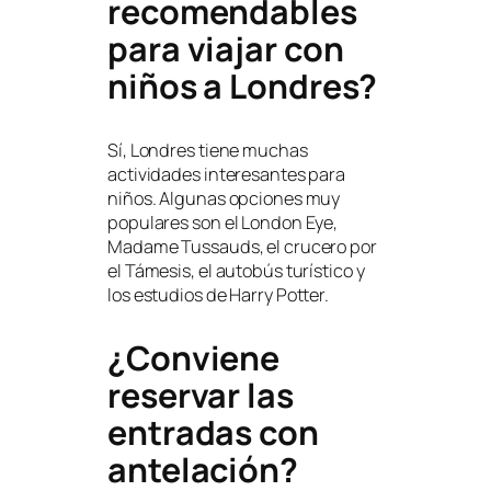
recomendables
para viajar con
niños a Londres?
Sí, Londres tiene muchas
actividades interesantes para
niños. Algunas opciones muy
populares son el London Eye,
Madame Tussauds, el crucero por
el Támesis, el autobús turístico y
los estudios de Harry Potter.
¿Conviene
reservar las
entradas con
antelación?