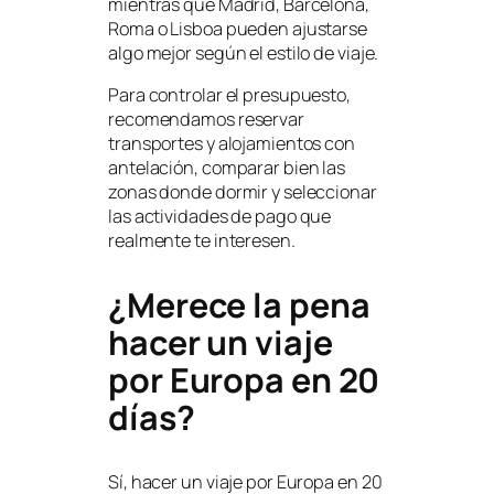
mientras que Madrid, Barcelona,
Roma o Lisboa pueden ajustarse
algo mejor según el estilo de viaje.
Para controlar el presupuesto,
recomendamos reservar
transportes y alojamientos con
antelación, comparar bien las
zonas donde dormir y seleccionar
las actividades de pago que
realmente te interesen.
¿Merece la pena
hacer un viaje
por Europa en 20
días?
Sí, hacer un viaje por Europa en 20