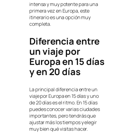
intensa y muy potente para una
primera vez en Europa, este
itinerario es una opción muy
completa.
Diferencia entre
un viaje por
Europa en 15 días
y en 20 días
La principal diferencia entre un
viaje por Europa en 15 días y uno
de 20 días es el ritmo. En 15 días
puedes conocer varias ciudades
importantes, pero tendrás que
ajustar más los tiempos y elegir
muy bien qué visitas hacer.