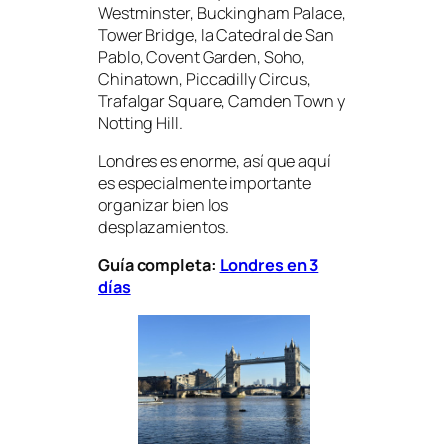
Westminster, Buckingham Palace,
Tower Bridge, la Catedral de San
Pablo, Covent Garden, Soho,
Chinatown, Piccadilly Circus,
Trafalgar Square, Camden Town y
Notting Hill.
Londres es enorme, así que aquí
es especialmente importante
organizar bien los
desplazamientos.
Guía completa:
Londres en 3
días