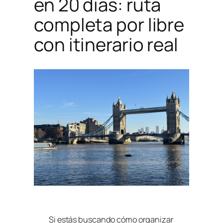
en 20 días: ruta
completa por libre
con itinerario real
Si estás buscando cómo organizar