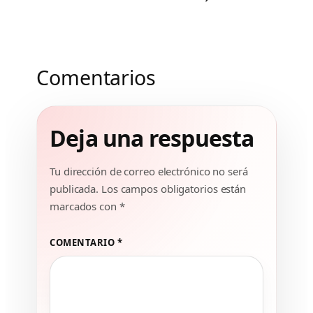
Comentarios
Deja una respuesta
Tu dirección de correo electrónico no será
publicada.
Los campos obligatorios están
marcados con
*
COMENTARIO
*