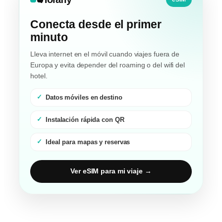
Conecta desde el primer
minuto
Lleva internet en el móvil cuando viajes fuera de
Europa y evita depender del roaming o del wifi del
hotel.
Datos móviles en destino
Instalación rápida con QR
Ideal para mapas y reservas
Ver eSIM para mi viaje →