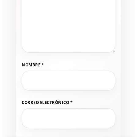
NOMBRE
*
CORREO ELECTRÓNICO
*