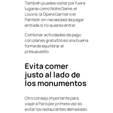
También puedes visitar por fuera
lugares como Notre Dame, el
Louvre, la Ópera Garnier o el
Panteón sin necesidad de pagar
entrada si no quieres entrar.
Combinar actividades de pago
con planes gratuitos es una buena
forma de equilibrar el
presupuesto.
Evita comer
justo al lado de
los monumentos
Otro consejo importante para
viajar a París por primera vez es
evitar los restaurantes demasiado