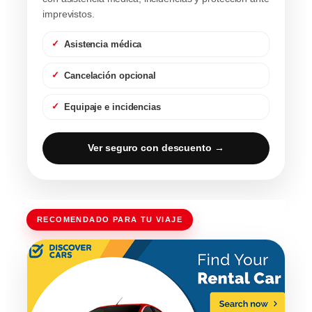
imprevistos.
Asistencia médica
Cancelación opcional
Equipaje e incidencias
Ver seguro con descuento →
RECOMENDADO PARA TU VIAJE