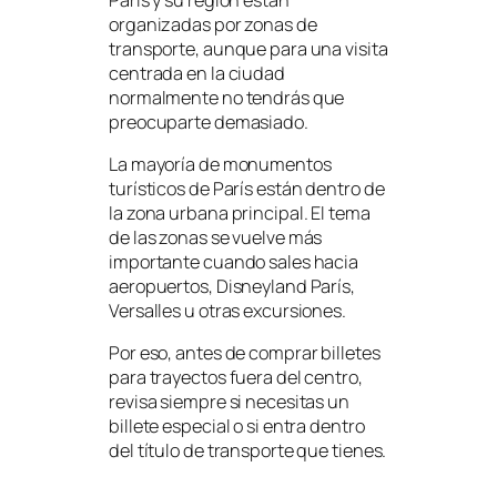
organizadas por zonas de
transporte, aunque para una visita
centrada en la ciudad
normalmente no tendrás que
preocuparte demasiado.
La mayoría de monumentos
turísticos de París están dentro de
la zona urbana principal. El tema
de las zonas se vuelve más
importante cuando sales hacia
aeropuertos, Disneyland París,
Versalles u otras excursiones.
Por eso, antes de comprar billetes
para trayectos fuera del centro,
revisa siempre si necesitas un
billete especial o si entra dentro
del título de transporte que tienes.