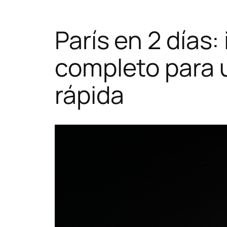
París en 2 días: 
completo para
rápida