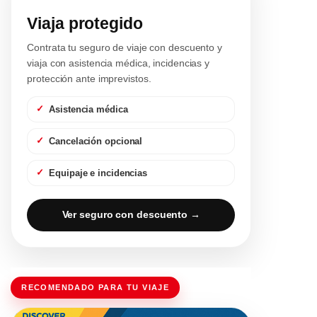
Viaja protegido
Contrata tu seguro de viaje con descuento y
viaja con asistencia médica, incidencias y
protección ante imprevistos.
Asistencia médica
Cancelación opcional
Equipaje e incidencias
Ver seguro con descuento →
RECOMENDADO PARA TU VIAJE