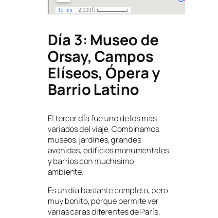
Día 3: Museo de
Orsay, Campos
Elíseos, Ópera y
Barrio Latino
El tercer día fue uno de los más
variados del viaje. Combinamos
museos, jardines, grandes
avenidas, edificios monumentales
y barrios con muchísimo
ambiente.
Es un día bastante completo, pero
muy bonito, porque permite ver
varias caras diferentes de París.