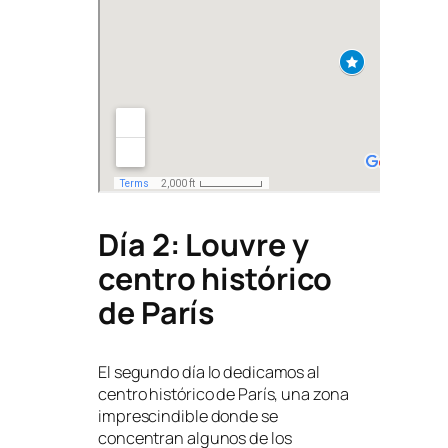
Día 2: Louvre y
centro histórico
de París
El segundo día lo dedicamos al
centro histórico de París, una zona
imprescindible donde se
concentran algunos de los