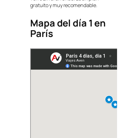
gratuito y muy recomendable.
Mapa del día 1 en
París