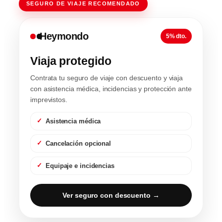
SEGURO DE VIAJE RECOMENDADO
Heymondo
5% dto.
Viaja protegido
Contrata tu seguro de viaje con descuento y viaja
con asistencia médica, incidencias y protección ante
imprevistos.
Asistencia médica
Cancelación opcional
Equipaje e incidencias
Ver seguro con descuento →