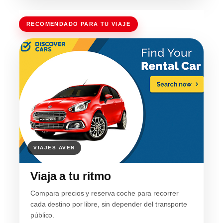
RECOMENDADO PARA TU VIAJE
Viaja a tu ritmo
Compara precios y reserva coche para recorrer
cada destino por libre, sin depender del transporte
público.