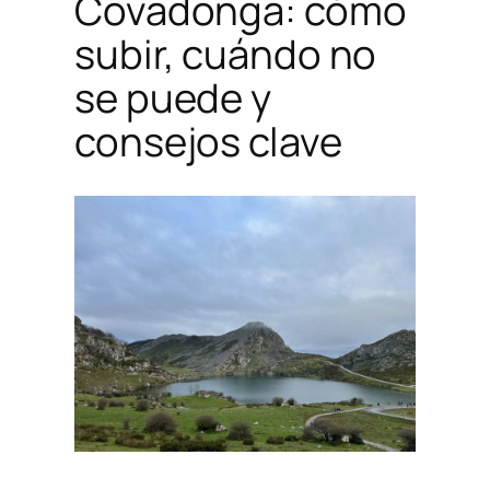
Covadonga: cómo
subir, cuándo no
se puede y
consejos clave