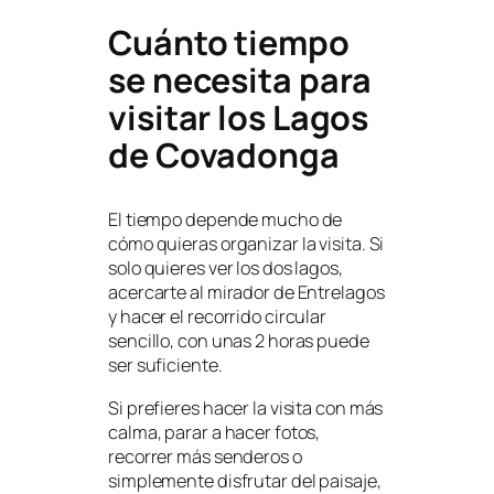
Cuánto tiempo
se necesita para
visitar los Lagos
de Covadonga
El tiempo depende mucho de
cómo quieras organizar la visita. Si
solo quieres ver los dos lagos,
acercarte al mirador de Entrelagos
y hacer el recorrido circular
sencillo, con unas 2 horas puede
ser suficiente.
Si prefieres hacer la visita con más
calma, parar a hacer fotos,
recorrer más senderos o
simplemente disfrutar del paisaje,