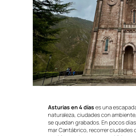
Asturias en 4 días
es una escapada 
naturaleza, ciudades con ambiente,
se quedan grabados. En pocos días 
mar Cantábrico, recorrer ciudades 