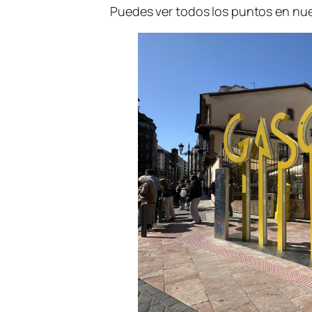
Puedes ver todos los puntos en nu