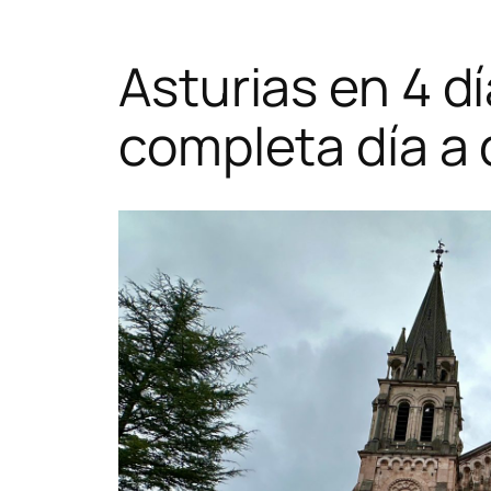
Asturias en 4 dí
completa día a 