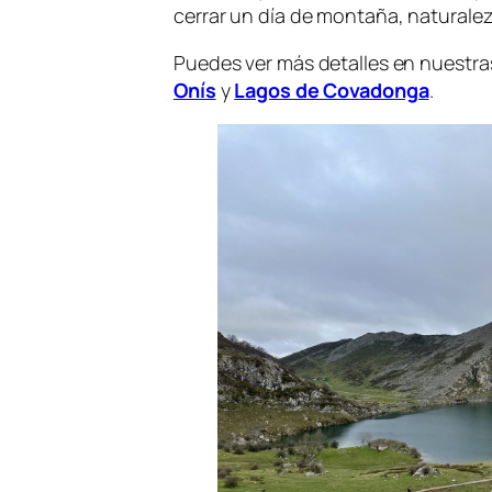
cerrar un día de montaña, naturale
Puedes ver más detalles en nuestra
Onís
y
Lagos de Covadonga
.