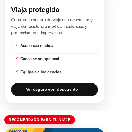
Viaja protegido
Contrata tu seguro de viaje con descuento y
viaja con asistencia médica, incidencias y
protección ante imprevistos.
Asistencia médica
Cancelación opcional
Equipaje e incidencias
Ver seguro con descuento →
RECOMENDADO PARA TU VIAJE