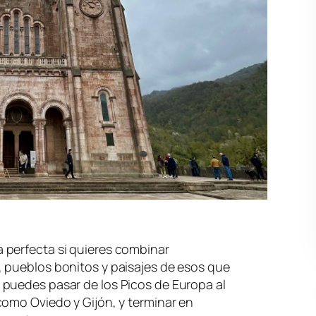
perfecta si quieres combinar
 pueblos bonitos y paisajes de esos que
puedes pasar de los Picos de Europa al
como Oviedo y Gijón, y terminar en