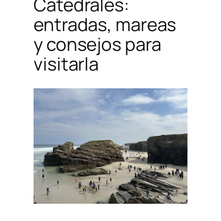
Catedrales:
entradas, mareas
y consejos para
visitarla