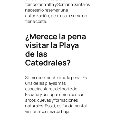
temporada alta y Semana Santa es
necesario reservar una
autorización, pero esa reserva no
tiene coste.
¿Merece la pena
visitar la Playa
de las
Catedrales?
Sí, merece muchísimo la pena. Es
una de las playas más
espectaculares del norte de
España y un lugar único por sus
arcos, cuevas y formaciones
naturales. Eso sí, es fundamental
visitarla con marea baja.