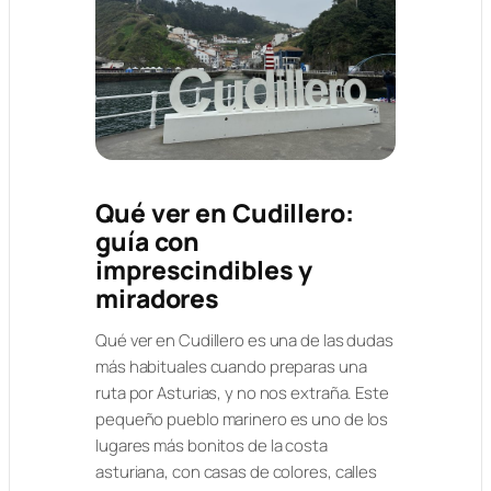
Qué ver en Cudillero:
guía con
imprescindibles y
miradores
Qué ver en Cudillero es una de las dudas
más habituales cuando preparas una
ruta por Asturias, y no nos extraña. Este
pequeño pueblo marinero es uno de los
lugares más bonitos de la costa
asturiana, con casas de colores, calles