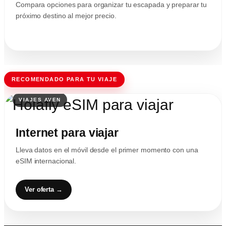
Compara opciones para organizar tu escapada y preparar tu
próximo destino al mejor precio.
RECOMENDADO PARA TU VIAJE
Internet para viajar
Lleva datos en el móvil desde el primer momento con una
eSIM internacional.
Ver oferta →