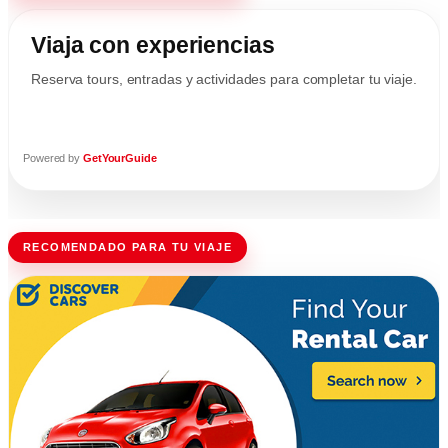
Viaja con experiencias
Reserva tours, entradas y actividades para completar tu viaje.
Powered by
GetYourGuide
RECOMENDADO PARA TU VIAJE