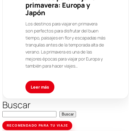
primavera: Europa y
Japón
Los destinos para viajar en primavera
son perfectos para disfrutar del buen
tiempo, paisajes en flor y escapadas más
tranquilas antes de la temporada alta de
verano. La primavera es una de las
mejores épocas para viajar por Europa y
también para hacer viajes…
Leer más
Buscar
Buscar
RECOMENDADO PARA TU VIAJE