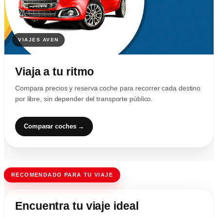
Viaja a tu ritmo
Compara precios y reserva coche para recorrer cada destino
por libre, sin depender del transporte público.
Comparar coches →
RECOMENDADO PARA TU VIAJE
Encuentra tu viaje ideal