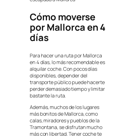
Cómo moverse
por Mallorca en 4
días
Para hacer una ruta por Mallorca
en 4 días, lo más recomendable es
alquilar coche. Con pocos días
disponibles, depender del
transporte público puede hacerte
perder demasiado tiempo y limitar
bastante la ruta.
Además, muchos de los lugares
más bonitos de Mallorca, como
calas, miradores y pueblos de la
Tramontana, se disfrutan mucho
más con libertad. Tener coche te