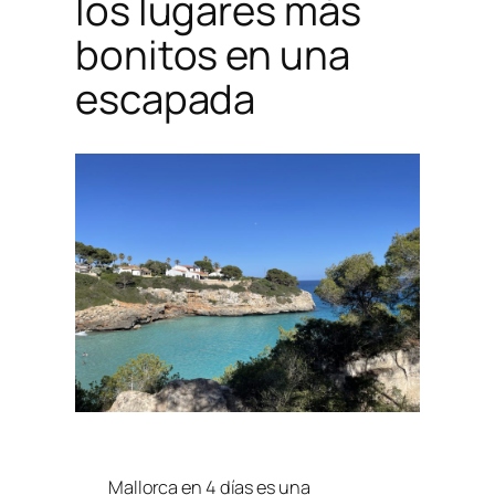
los lugares más
bonitos en una
escapada
Mallorca en 4 días es una