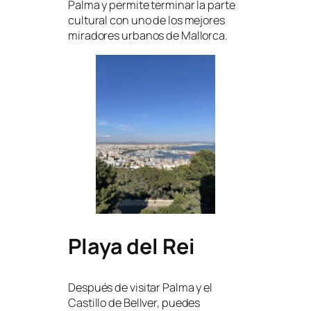
Palma y permite terminar la parte
cultural con uno de los mejores
miradores urbanos de Mallorca.
Playa del Rei
Después de visitar Palma y el
Castillo de Bellver, puedes