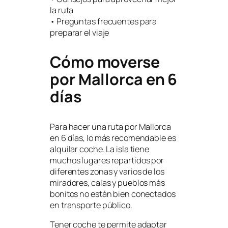
la ruta
• Preguntas frecuentes para
preparar el viaje
Cómo moverse
por Mallorca en 6
días
Para hacer una ruta por Mallorca
en 6 días, lo más recomendable es
alquilar coche. La isla tiene
muchos lugares repartidos por
diferentes zonas y varios de los
miradores, calas y pueblos más
bonitos no están bien conectados
en transporte público.
Tener coche te permite adaptar