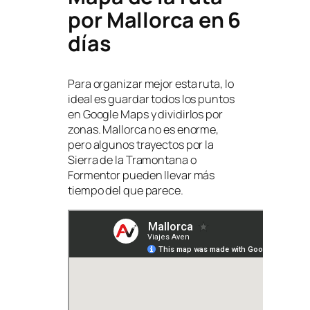
por Mallorca en 6
días
Para organizar mejor esta ruta, lo
ideal es guardar todos los puntos
en Google Maps y dividirlos por
zonas. Mallorca no es enorme,
pero algunos trayectos por la
Sierra de la Tramontana o
Formentor pueden llevar más
tiempo del que parece.