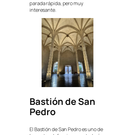
parada rápida, pero muy
interesante.
Bastión de San
Pedro
El Bastión de San Pedro es uno de