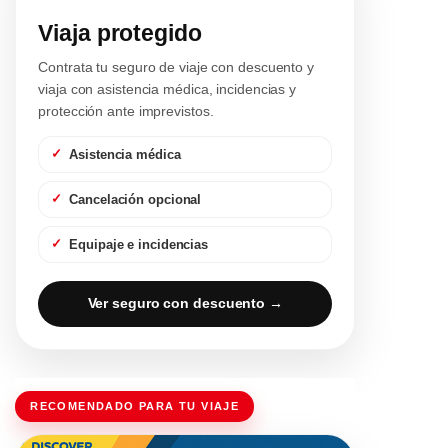
Viaja protegido
Contrata tu seguro de viaje con descuento y
viaja con asistencia médica, incidencias y
protección ante imprevistos.
Asistencia médica
Cancelación opcional
Equipaje e incidencias
Ver seguro con descuento →
RECOMENDADO PARA TU VIAJE