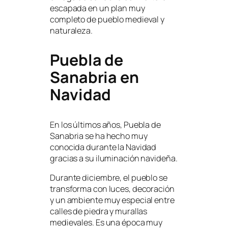
escapada en un plan muy
completo de pueblo medieval y
naturaleza.
Puebla de
Sanabria en
Navidad
En los últimos años, Puebla de
Sanabria se ha hecho muy
conocida durante la Navidad
gracias a su iluminación navideña.
Durante diciembre, el pueblo se
transforma con luces, decoración
y un ambiente muy especial entre
calles de piedra y murallas
medievales. Es una época muy