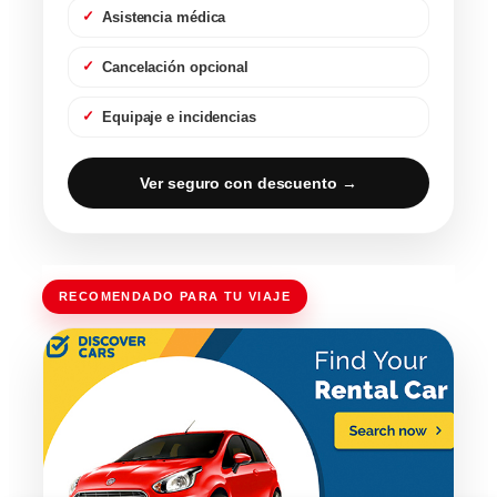
Asistencia médica
Cancelación opcional
Equipaje e incidencias
Ver seguro con descuento →
RECOMENDADO PARA TU VIAJE