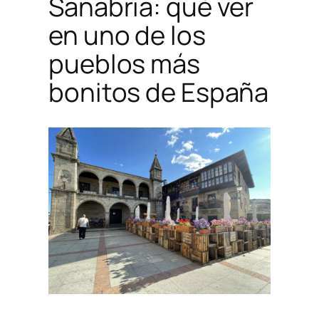
Sanabria: qué ver
en uno de los
pueblos más
bonitos de España