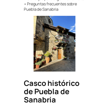
• Preguntas frecuentes sobre
Puebla de Sanabria
Casco histórico
de Puebla de
Sanabria