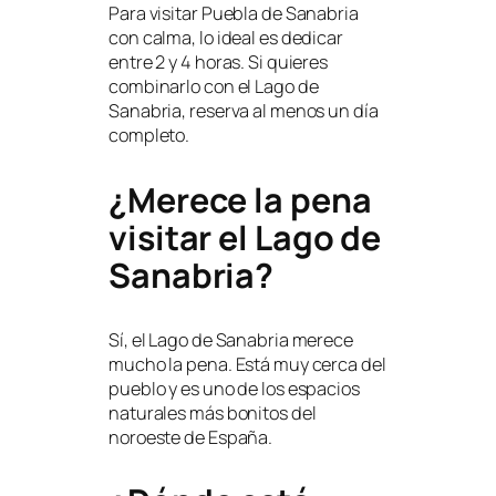
Para visitar Puebla de Sanabria
con calma, lo ideal es dedicar
entre 2 y 4 horas. Si quieres
combinarlo con el Lago de
Sanabria, reserva al menos un día
completo.
¿Merece la pena
visitar el Lago de
Sanabria?
Sí, el Lago de Sanabria merece
mucho la pena. Está muy cerca del
pueblo y es uno de los espacios
naturales más bonitos del
noroeste de España.