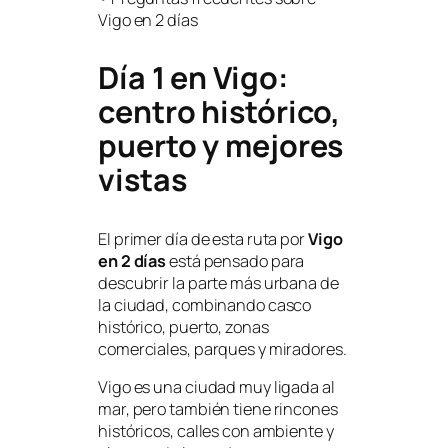
Vigo en 2 días
Día 1 en Vigo:
centro histórico,
puerto y mejores
vistas
El primer día de esta ruta por
Vigo
en 2 días
está pensado para
descubrir la parte más urbana de
la ciudad, combinando casco
histórico, puerto, zonas
comerciales, parques y miradores.
Vigo es una ciudad muy ligada al
mar, pero también tiene rincones
históricos, calles con ambiente y