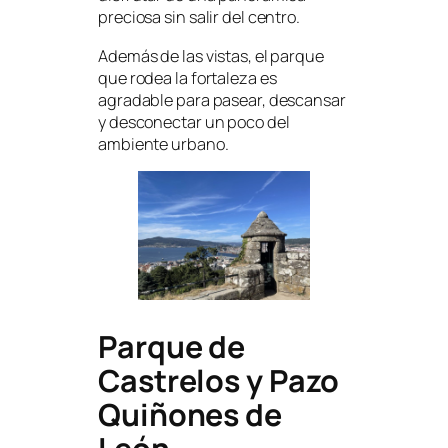
preciosa sin salir del centro.
Además de las vistas, el parque
que rodea la fortaleza es
agradable para pasear, descansar
y desconectar un poco del
ambiente urbano.
Parque de
Castrelos y Pazo
Quiñones de