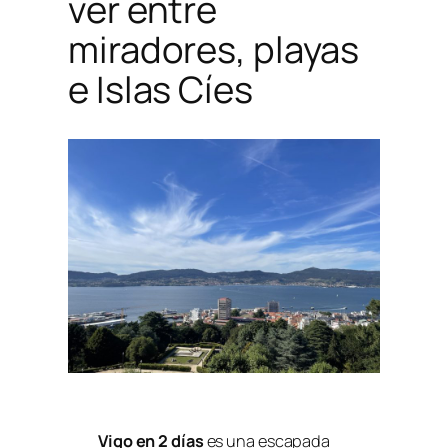
ver entre
miradores, playas
e Islas Cíes
Vigo en 2 días
es una escapada