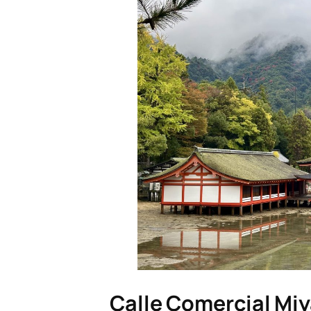
Calle Comercial Mi