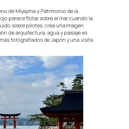
ono de Miyajima y Patrimonio de la
jo parece flotar sobre el mar cuando la
truido sobre pilotes, crea una imagen
ón de arquitectura, agua y paisaje es
 más fotografiados de Japón y una visita