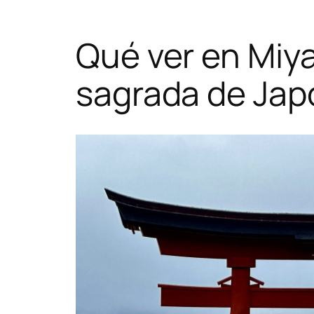
Qué ver en Miyaj
sagrada de Jap