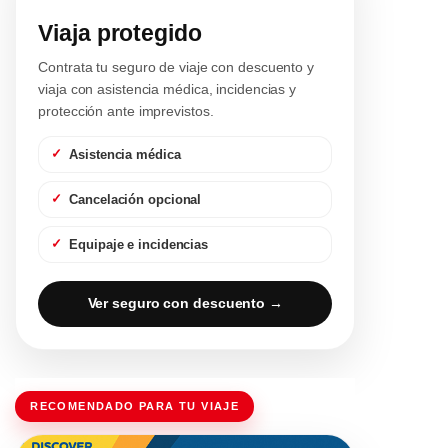
Viaja protegido
Contrata tu seguro de viaje con descuento y
viaja con asistencia médica, incidencias y
protección ante imprevistos.
Asistencia médica
Cancelación opcional
Equipaje e incidencias
Ver seguro con descuento →
RECOMENDADO PARA TU VIAJE