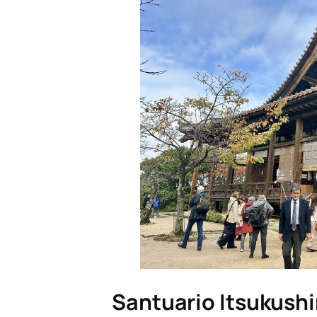
Santuario Itsukushi