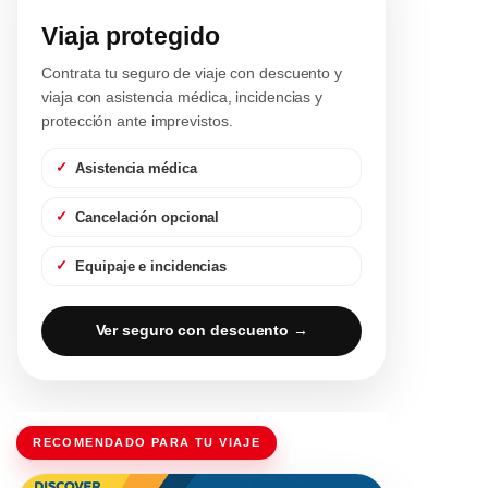
Viaja protegido
Contrata tu seguro de viaje con descuento y
viaja con asistencia médica, incidencias y
protección ante imprevistos.
Asistencia médica
Cancelación opcional
Equipaje e incidencias
Ver seguro con descuento →
RECOMENDADO PARA TU VIAJE