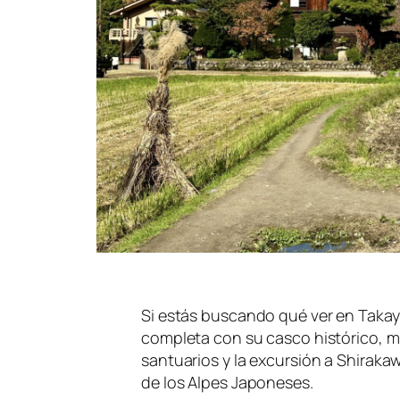
Si estás buscando qué ver en Taka
completa con su casco histórico, m
santuarios y la excursión a Shirak
de los Alpes Japoneses.