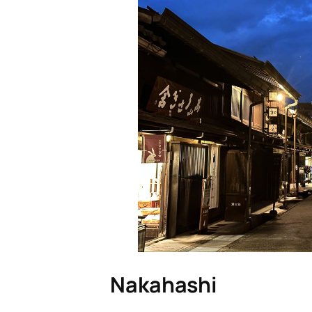
Nakahashi