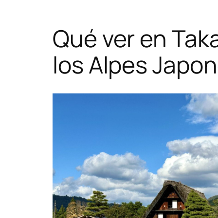
Qué ver en Taka
los Alpes Japo