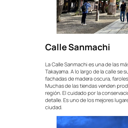
Calle Sanmachi
La Calle Sanmachi es una de las má
Takayama. A lo largo de la calle se 
fachadas de madera oscura, faroles
Muchas de las tiendas venden produc
región. El cuidado por la conservac
detalle. Es uno de los mejores lugare
ciudad.