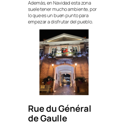
Además, en Navidad esta zona
suele tener mucho ambiente, por
lo que es un buen punto para
empezar a disfrutar del pueblo.
Rue du Général
de Gaulle