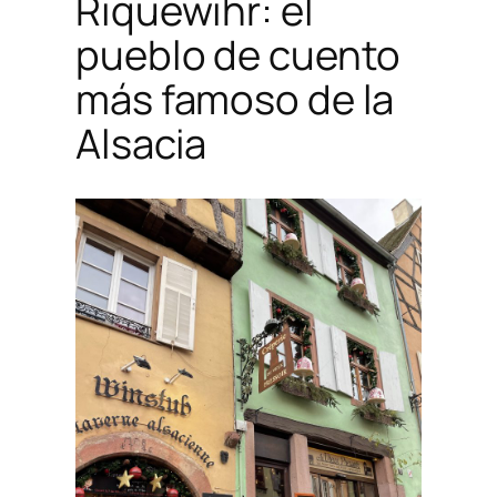
Riquewihr: el
pueblo de cuento
más famoso de la
Alsacia