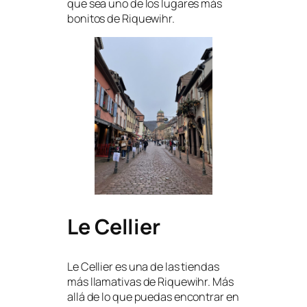
que sea uno de los lugares más
bonitos de Riquewihr.
Le Cellier
Le Cellier es una de las tiendas
más llamativas de Riquewihr. Más
allá de lo que puedas encontrar en