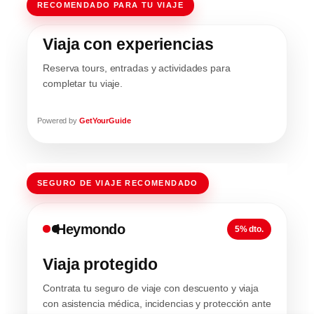
RECOMENDADO PARA TU VIAJE
Viaja con experiencias
Reserva tours, entradas y actividades para
completar tu viaje.
Powered by
GetYourGuide
SEGURO DE VIAJE RECOMENDADO
Heymondo
5% dto.
Viaja protegido
Contrata tu seguro de viaje con descuento y viaja
con asistencia médica, incidencias y protección ante