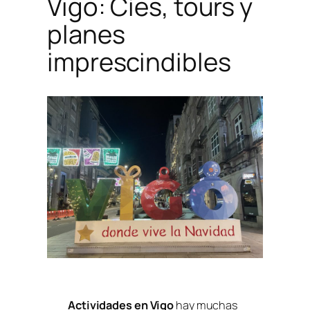
Vigo: Cíes, tours y
planes
imprescindibles
Actividades en Vigo
hay muchas