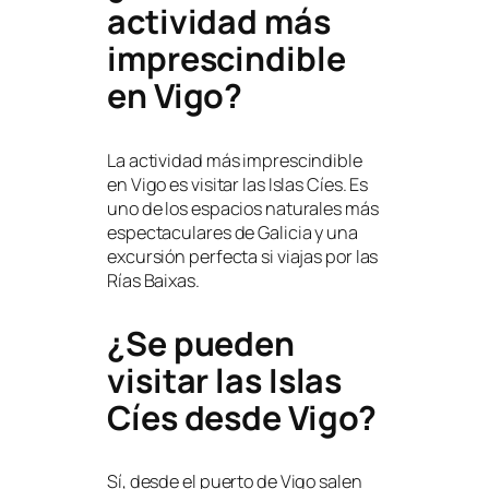
actividad más
imprescindible
en Vigo?
La actividad más imprescindible
en Vigo es visitar las Islas Cíes. Es
uno de los espacios naturales más
espectaculares de Galicia y una
excursión perfecta si viajas por las
Rías Baixas.
¿Se pueden
visitar las Islas
Cíes desde Vigo?
Sí, desde el puerto de Vigo salen