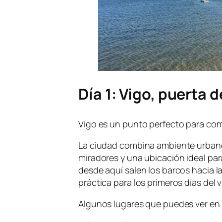
Día 1: Vigo, puerta d
Vigo es un punto perfecto para c
La ciudad combina ambiente urbano,
miradores y una ubicación ideal para
desde aquí salen los barcos hacia la
práctica para los primeros días del v
Algunos lugares que puedes ver en 