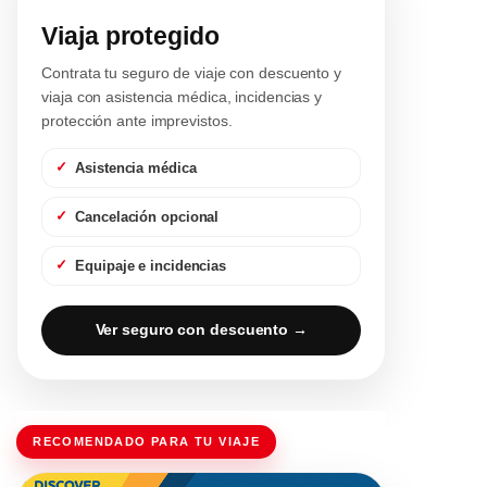
Viaja protegido
Contrata tu seguro de viaje con descuento y
viaja con asistencia médica, incidencias y
protección ante imprevistos.
Asistencia médica
Cancelación opcional
Equipaje e incidencias
Ver seguro con descuento →
RECOMENDADO PARA TU VIAJE