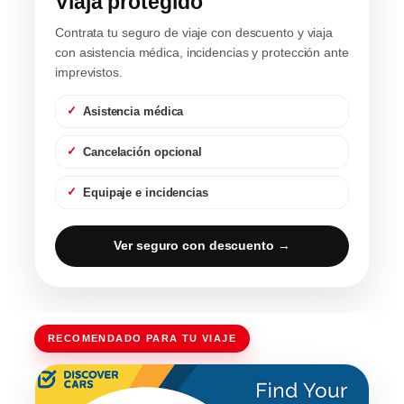
Viaja protegido
Contrata tu seguro de viaje con descuento y viaja
con asistencia médica, incidencias y protección ante
imprevistos.
Asistencia médica
Cancelación opcional
Equipaje e incidencias
Ver seguro con descuento →
RECOMENDADO PARA TU VIAJE