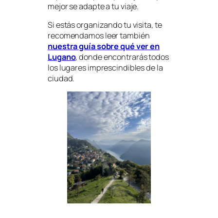
mejor se adapte a tu viaje.
Si estás organizando tu visita, te
recomendamos leer también
nuestra guía sobre qué ver en
Lugano
, donde encontrarás todos
los lugares imprescindibles de la
ciudad.