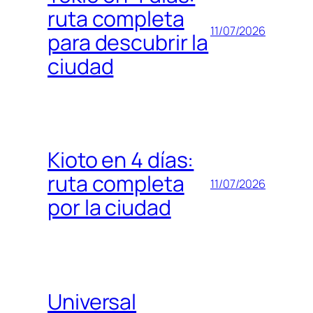
ruta completa
11/07/2026
para descubrir la
ciudad
Kioto en 4 días:
ruta completa
11/07/2026
por la ciudad
Universal