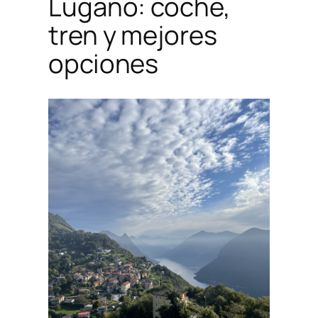
Lugano: coche,
tren y mejores
opciones