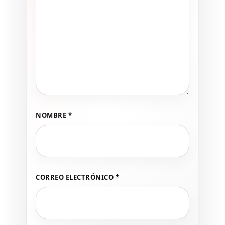
NOMBRE
*
CORREO ELECTRÓNICO
*