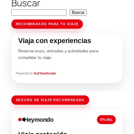
Buscar
Buscar
RECOMENDADO PARA TU VIAJE
Viaja con experiencias
Reserva tours, entradas y actividades para
completar tu viaje.
Powered by
GetYourGuide
SEGURO DE VIAJE RECOMENDADO
Heymondo
5% dto.