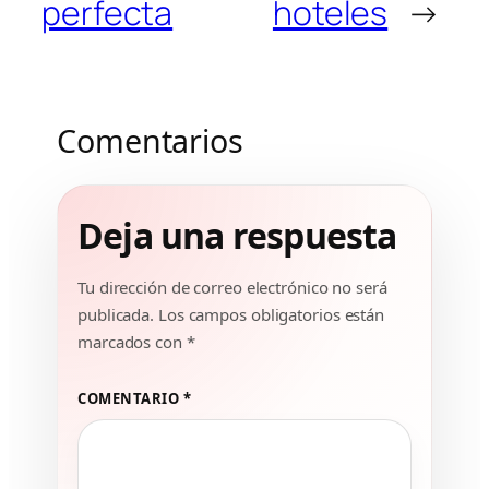
perfecta
hoteles
→
Comentarios
Deja una respuesta
Tu dirección de correo electrónico no será
publicada.
Los campos obligatorios están
marcados con
*
COMENTARIO
*