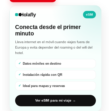
Holafly
eSIM
Conecta desde el primer
minuto
Lleva internet en el móvil cuando viajes fuera de
Europa y evita depender del roaming o del wifi del
hotel.
Datos móviles en destino
Instalación rápida con QR
Ideal para mapas y reservas
Ver eSIM para mi viaje →