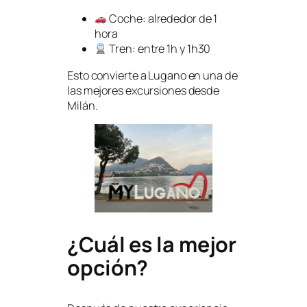
Coche: alrededor de 1
hora
Tren: entre 1h y 1h30
Esto convierte a Lugano en una de
las mejores excursiones desde
Milán.
¿Cuál es la mejor
opción?