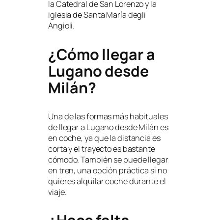
la Catedral de San Lorenzo y la
iglesia de Santa María degli
Angioli.
¿Cómo llegar a
Lugano desde
Milán?
Una de las formas más habituales
de llegar a Lugano desde Milán es
en coche, ya que la distancia es
corta y el trayecto es bastante
cómodo. También se puede llegar
en tren, una opción práctica si no
quieres alquilar coche durante el
viaje.