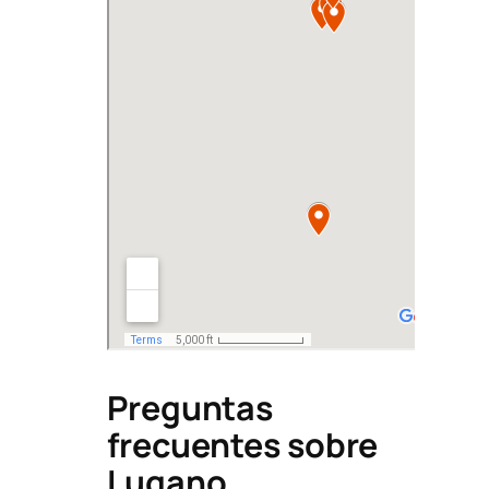
Preguntas
frecuentes sobre
Lugano