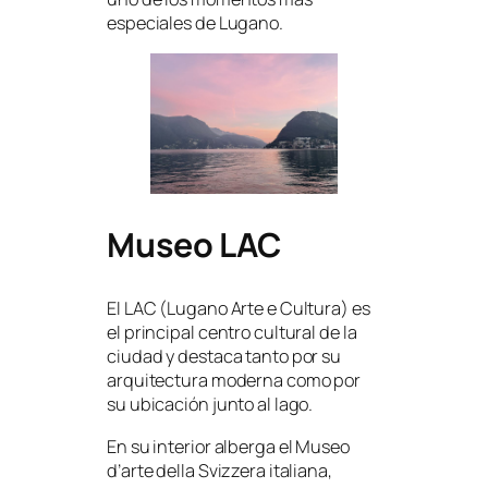
especiales de Lugano.
Museo LAC
El LAC (Lugano Arte e Cultura) es
el principal centro cultural de la
ciudad y destaca tanto por su
arquitectura moderna como por
su ubicación junto al lago.
En su interior alberga el Museo
d’arte della Svizzera italiana,