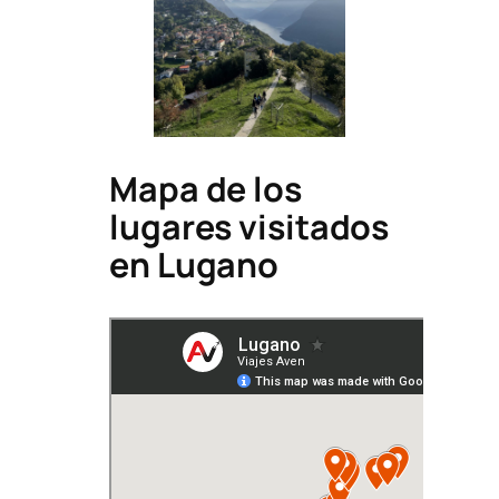
Mapa de los
lugares visitados
en Lugano