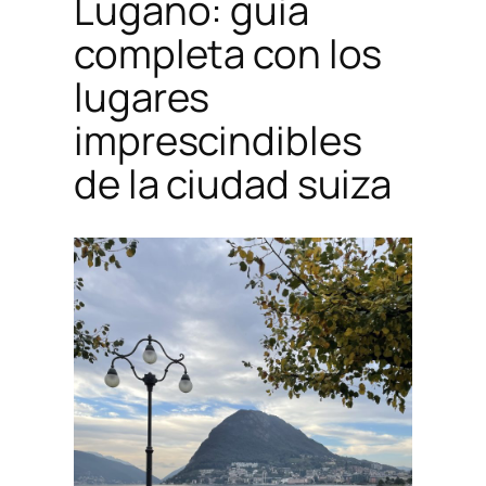
Lugano: guía
completa con los
lugares
imprescindibles
de la ciudad suiza