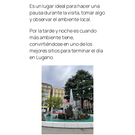
Es un lugar ideal para hacer una
pausa durante la visita, tomar algo
y observar el ambiente local.
Por la tarde y noche es cuando
más ambiente tiene,
convirtiéndose en uno de los
mejores sitios para terminar el día
en Lugano.