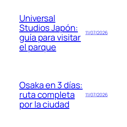
Universal
Studios Japón:
11/07/2026
guía para visitar
el parque
Osaka en 3 días:
ruta completa
11/07/2026
por la ciudad