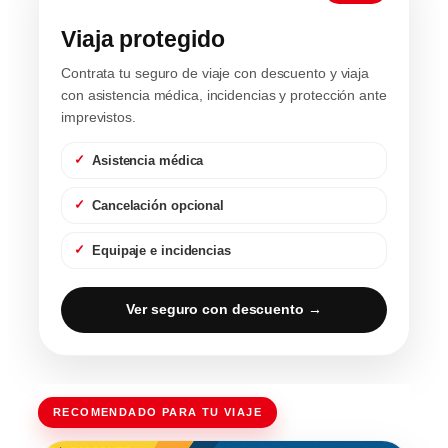
Viaja protegido
Contrata tu seguro de viaje con descuento y viaja
con asistencia médica, incidencias y protección ante
imprevistos.
Asistencia médica
Cancelación opcional
Equipaje e incidencias
Ver seguro con descuento →
RECOMENDADO PARA TU VIAJE