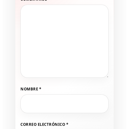
NOMBRE
*
CORREO ELECTRÓNICO
*