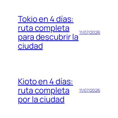
Tokio en 4 días:
ruta completa
11/07/2026
para descubrir la
ciudad
Kioto en 4 días:
ruta completa
11/07/2026
por la ciudad