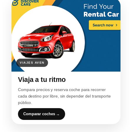
Viaja a tu ritmo
Compara precios y reserva coche para recorrer
cada destino por libre, sin depender del transporte
público.
Comparar coches →