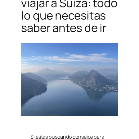
viajar a Suiza: todo
lo que necesitas
saber antes de ir
Si estás buscando consejos para