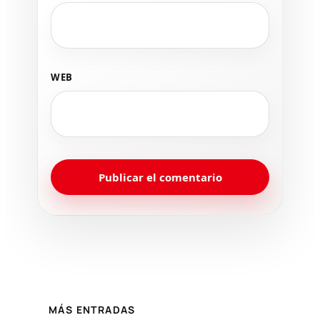
WEB
MÁS ENTRADAS