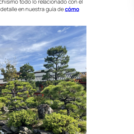
uchísimo todo lo relacionado con el
 detalle en nuestra guía de
cómo