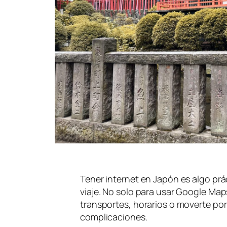
Tener internet en Japón es algo pr
viaje. No solo para usar Google Map
transportes, horarios o moverte po
complicaciones.