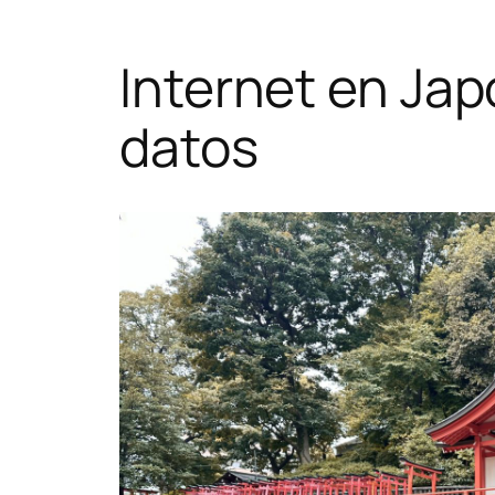
Internet en Ja
datos