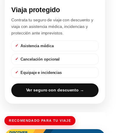
Viaja protegido
Contrata tu seguro de viaje con descuento y
viaja con asistencia médica, incidencias y
protección ante imprevistos.
Asistencia médica
Cancelación opcional
Equipaje e incidencias
Ver seguro con descuento →
RECOMENDADO PARA TU VIAJE