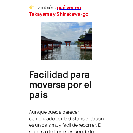
También:
qué ver en
Takayama y Shirakawa-go
Facilidad para
moverse por el
país
Aunque pueda parecer
complicado por la distancia, Japón
es un país muy fácil de recorrer. El
sistema de trenes es uno de los