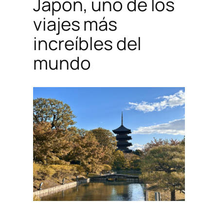
Japón, uno de los
viajes más
increíbles del
mundo