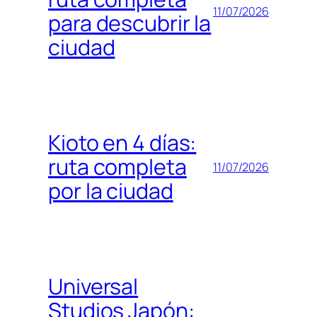
11/07/2026
para descubrir la
ciudad
Kioto en 4 días:
ruta completa
11/07/2026
por la ciudad
Universal
Studios Japón: