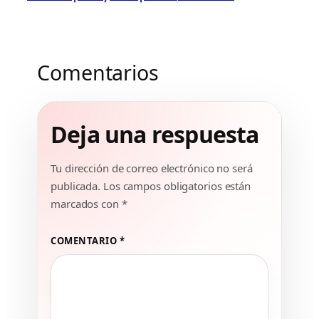
Comentarios
Deja una respuesta
Tu dirección de correo electrónico no será
publicada.
Los campos obligatorios están
marcados con
*
COMENTARIO
*