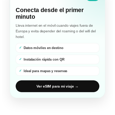
Conecta desde el primer
minuto
Lleva internet en el móvil cuando viajes fuera de
Europa y evita depender del roaming o del wifi del
hotel.
Datos móviles en destino
Instalación rápida con QR
Ideal para mapas y reservas
Ver eSIM para mi viaje →