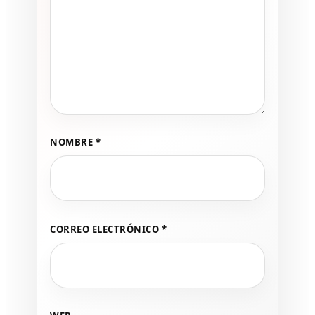
NOMBRE
*
CORREO ELECTRÓNICO
*