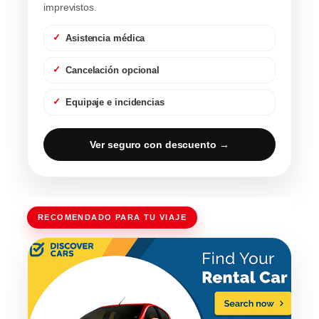
imprevistos.
Asistencia médica
Cancelación opcional
Equipaje e incidencias
Ver seguro con descuento →
RECOMENDADO PARA TU VIAJE