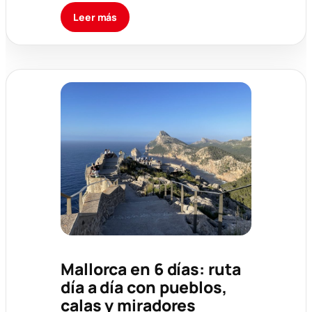
Leer más
Mallorca en 6 días: ruta
día a día con pueblos,
calas y miradores