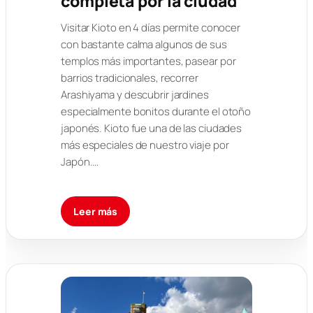
completa por la ciudad
Visitar Kioto en 4 días permite conocer
con bastante calma algunos de sus
templos más importantes, pasear por
barrios tradicionales, recorrer
Arashiyama y descubrir jardines
especialmente bonitos durante el otoño
japonés. Kioto fue una de las ciudades
más especiales de nuestro viaje por
Japón.…
Leer más