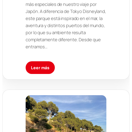
más especiales de nuestro viaje por
Japón. A diferencia de Tokyo Disneyland,
este parque está inspirado en el mar, la
aventura y distintos puertos del mundo,
por lo que su ambiente resulta
completamente diferente. Desde que
entramos…
Leer más