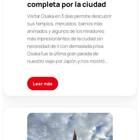
completa por la ciudad
Visitar Osaka en 3 días permite descubrir
sus templos, mercados, barrios más
animados y algunos de los miradores
más impresionantes de la ciudad sin
necesidad de ir con demasiada prisa.
Osaka fue la última gran parada de
nuestro viaje por Japón y nos mostró…
Leer más