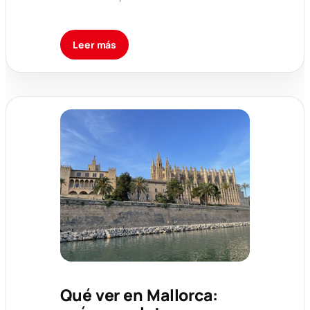
Leer más
Qué ver en Mallorca: