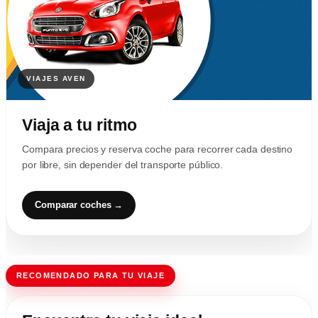
Viaja a tu ritmo
Compara precios y reserva coche para recorrer cada destino
por libre, sin depender del transporte público.
Comparar coches →
RECOMENDADO PARA TU VIAJE