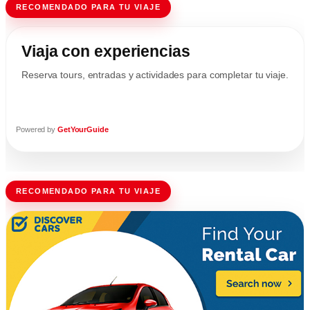
RECOMENDADO PARA TU VIAJE
Viaja con experiencias
Reserva tours, entradas y actividades para completar tu viaje.
Powered by
GetYourGuide
RECOMENDADO PARA TU VIAJE