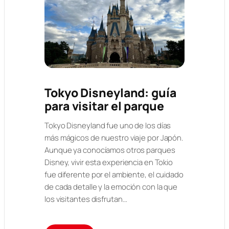
Tokyo Disneyland: guía
para visitar el parque
Tokyo Disneyland fue uno de los días
más mágicos de nuestro viaje por Japón.
Aunque ya conocíamos otros parques
Disney, vivir esta experiencia en Tokio
fue diferente por el ambiente, el cuidado
de cada detalle y la emoción con la que
los visitantes disfrutan…