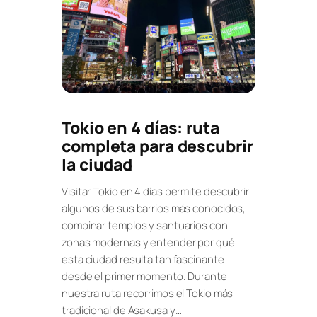
Tokio en 4 días: ruta
completa para descubrir
la ciudad
Visitar Tokio en 4 días permite descubrir
algunos de sus barrios más conocidos,
combinar templos y santuarios con
zonas modernas y entender por qué
esta ciudad resulta tan fascinante
desde el primer momento. Durante
nuestra ruta recorrimos el Tokio más
tradicional de Asakusa y…