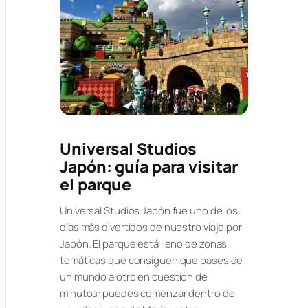
Universal Studios
Japón: guía para visitar
el parque
Universal Studios Japón fue uno de los
días más divertidos de nuestro viaje por
Japón. El parque está lleno de zonas
temáticas que consiguen que pases de
un mundo a otro en cuestión de
minutos: puedes comenzar dentro de