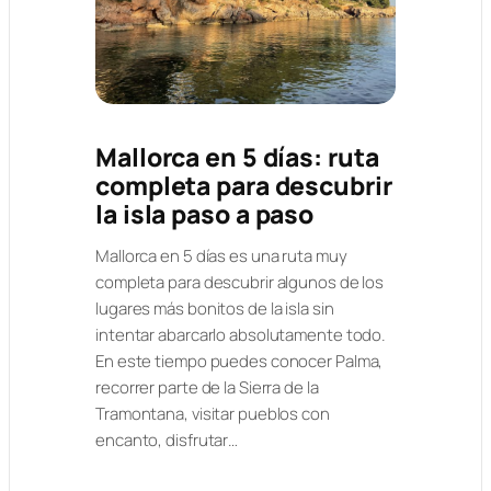
Mallorca en 5 días: ruta
completa para descubrir
la isla paso a paso
Mallorca en 5 días es una ruta muy
completa para descubrir algunos de los
lugares más bonitos de la isla sin
intentar abarcarlo absolutamente todo.
En este tiempo puedes conocer Palma,
recorrer parte de la Sierra de la
Tramontana, visitar pueblos con
encanto, disfrutar…