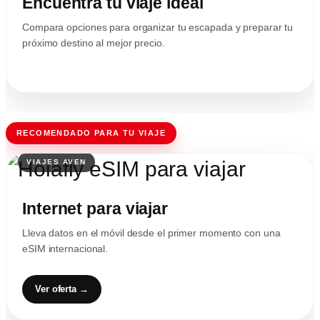
Encuentra tu viaje ideal
Compara opciones para organizar tu escapada y preparar tu
próximo destino al mejor precio.
RECOMENDADO PARA TU VIAJE
Internet para viajar
Lleva datos en el móvil desde el primer momento con una
eSIM internacional.
Ver oferta →