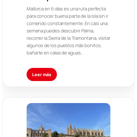
Mallorca en 6 días es una ruta perfecta
para conocer buena parte de la isla sin ir
corriendo constantemente. En casi una
semana puedes descubrir Palma,
recorrer la Sierra de la Tramontana, visitar
algunos de los pueblos más bonitos,
bañarte en calas de aguas…
Leer más