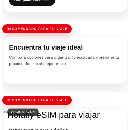
RECOMENDADO PARA TU VIAJE
Encuentra tu viaje ideal
Compara opciones para organizar tu escapada y preparar tu
próximo destino al mejor precio.
RECOMENDADO PARA TU VIAJE