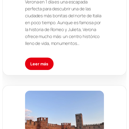
Verona en 1 día es una escapada
perfecta para descubrir una de las
ciudades más bonitas del norte de Italia
en poco tiempo. Aunque es famosa por
la historia de Romeo y Julieta, Verona
ofrece mucho más: un centro histórico
lleno de vida, monumentos…
Leer más