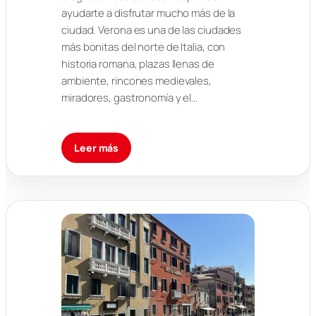
ayudarte a disfrutar mucho más de la
ciudad. Verona es una de las ciudades
más bonitas del norte de Italia, con
historia romana, plazas llenas de
ambiente, rincones medievales,
miradores, gastronomía y el…
Leer más