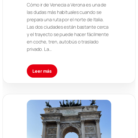
Cómo ir de Venecia a Verona es una de
las dudas más habituales cuando se
prepara una ruta por el norte de Italia.
Las dos ciudades están bastante cerca
y el trayecto se puede hacer fácilmente
en coche, tren, autobús o traslado
privado. La…
Leer más