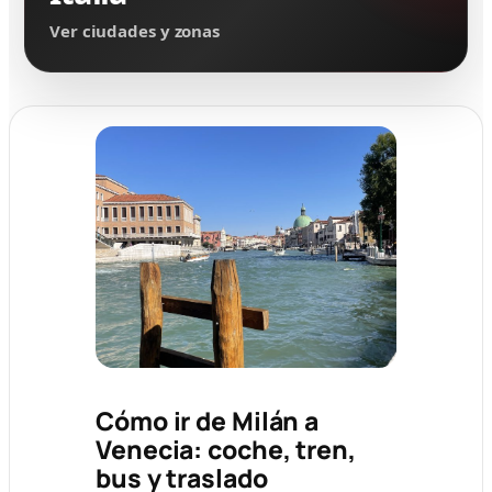
Ver ciudades y zonas
Cómo ir de Milán a
Venecia: coche, tren,
bus y traslado