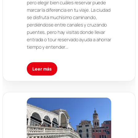
pero elegir bien cuáles reservar puede
marcar la diferencia en tu viaje. La ciudad
se disfruta muchísimo caminando,
perdiéndose entre canales y cruzando
puentes, pero hay visitas donde llevar
entrada o tour reservado ayuda a ahorrar
tiempo y entender…
Leer más