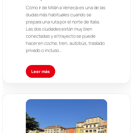
Cómo ir de Milán a Venecia es una de las
dudas más habituales cuando se
prepara una ruta por el norte de Italia.
Las dos ciudades están muy bien
conectadas y el trayecto se puede
hacer en coche, tren, autobús, traslado
privado o incluso…
Leer más