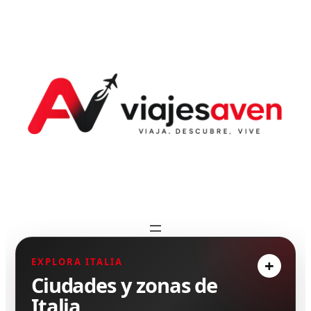
EXPLORA ITALIA
Ciudades y zonas de
Italia