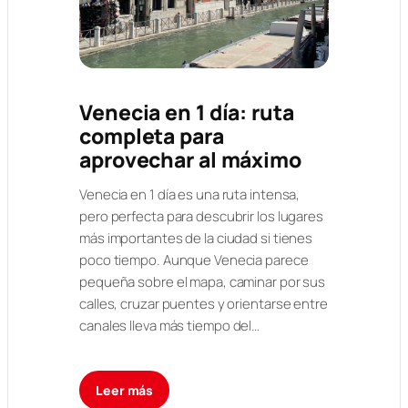
Venecia en 1 día: ruta
completa para
aprovechar al máximo
Venecia en 1 día es una ruta intensa,
pero perfecta para descubrir los lugares
más importantes de la ciudad si tienes
poco tiempo. Aunque Venecia parece
pequeña sobre el mapa, caminar por sus
calles, cruzar puentes y orientarse entre
canales lleva más tiempo del…
Leer más