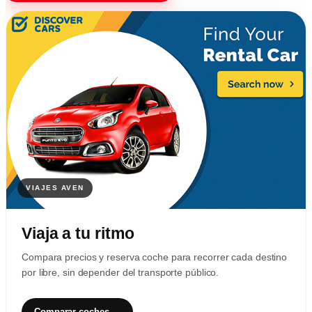
Viaja a tu ritmo
Compara precios y reserva coche para recorrer cada destino
por libre, sin depender del transporte público.
Comparar coches →