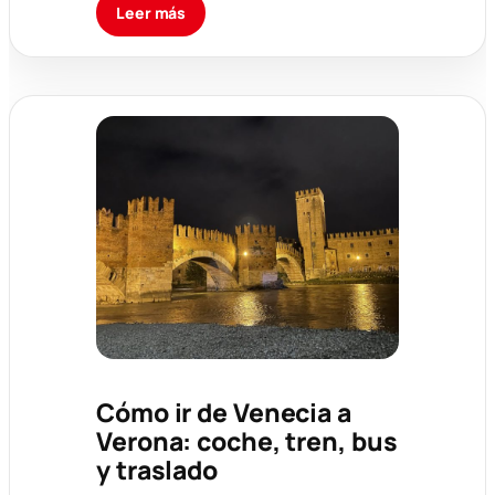
Leer más
Cómo ir de Venecia a
Verona: coche, tren, bus
y traslado