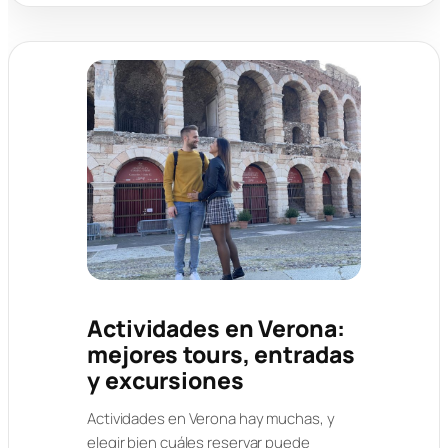
Actividades en Verona:
mejores tours, entradas
y excursiones
Actividades en Verona hay muchas, y
elegir bien cuáles reservar puede