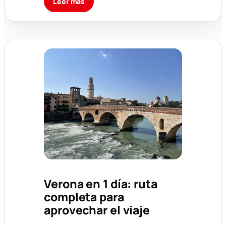
Leer más
Verona en 1 día: ruta
completa para
aprovechar el viaje