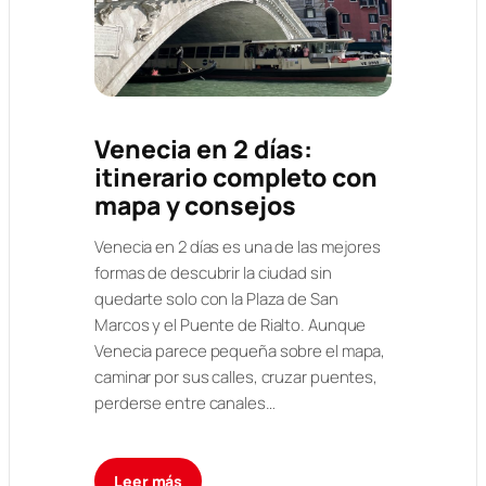
Venecia en 2 días:
itinerario completo con
mapa y consejos
Venecia en 2 días es una de las mejores
formas de descubrir la ciudad sin
quedarte solo con la Plaza de San
Marcos y el Puente de Rialto. Aunque
Venecia parece pequeña sobre el mapa,
caminar por sus calles, cruzar puentes,
perderse entre canales…
Leer más