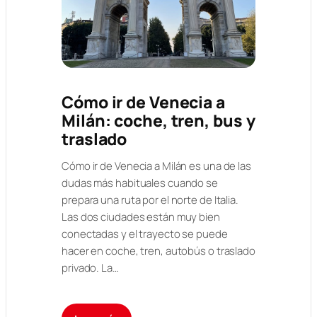
Cómo ir de Venecia a
Milán: coche, tren, bus y
traslado
Cómo ir de Venecia a Milán es una de las
dudas más habituales cuando se
prepara una ruta por el norte de Italia.
Las dos ciudades están muy bien
conectadas y el trayecto se puede
hacer en coche, tren, autobús o traslado
privado. La…