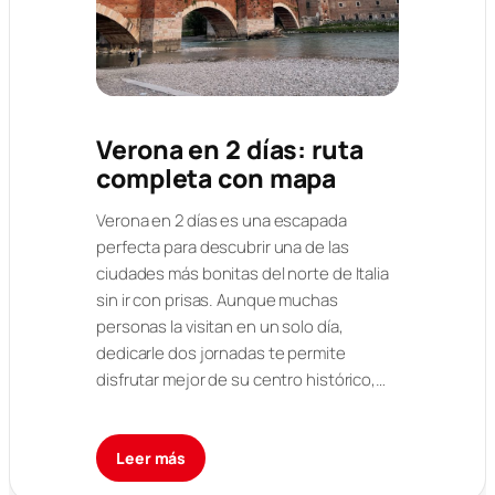
Verona en 2 días: ruta
completa con mapa
Verona en 2 días es una escapada
perfecta para descubrir una de las
ciudades más bonitas del norte de Italia
sin ir con prisas. Aunque muchas
personas la visitan en un solo día,
dedicarle dos jornadas te permite
disfrutar mejor de su centro histórico,…
Leer más