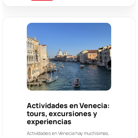
Actividades en Venecia:
tours, excursiones y
experiencias
Actividades en Venecia hay muchísimas,