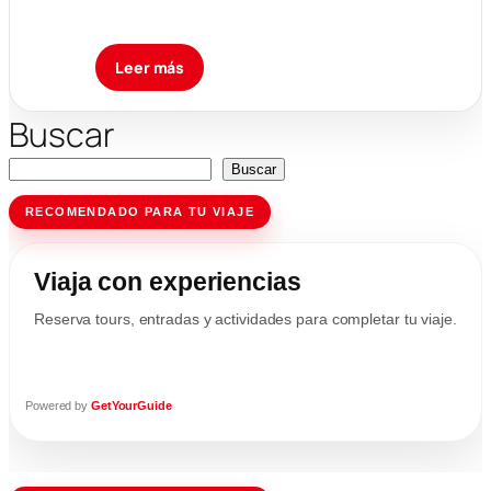
Leer más
Buscar
Buscar
RECOMENDADO PARA TU VIAJE
Viaja con experiencias
Reserva tours, entradas y actividades para completar tu viaje.
Powered by
GetYourGuide