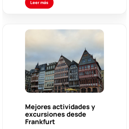
Leer más
Mejores actividades y
excursiones desde
Frankfurt