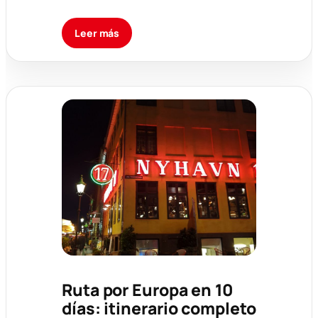
Leer más
Ruta por Europa en 10
días: itinerario completo