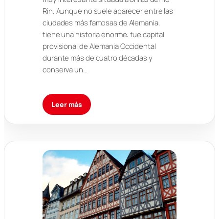
Rin. Aunque no suele aparecer entre las
ciudades más famosas de Alemania,
tiene una historia enorme: fue capital
provisional de Alemania Occidental
durante más de cuatro décadas y
conserva un…
Leer más