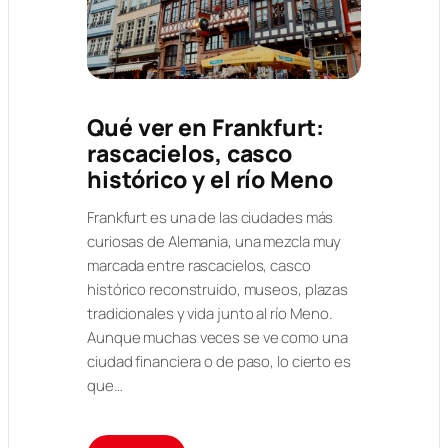
Qué ver en Frankfurt:
rascacielos, casco
histórico y el río Meno
Frankfurt es una de las ciudades más
curiosas de Alemania, una mezcla muy
marcada entre rascacielos, casco
histórico reconstruido, museos, plazas
tradicionales y vida junto al río Meno.
Aunque muchas veces se ve como una
ciudad financiera o de paso, lo cierto es
que…