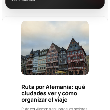
Ruta por Alemania: qué
ciudades ver y cómo
organizar el viaje
Ruta por Alemania es una de las mejores