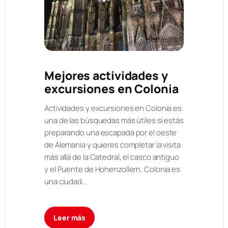
Mejores actividades y
excursiones en Colonia
Actividades y excursiones en Colonia es
una de las búsquedas más útiles si estás
preparando una escapada por el oeste
de Alemania y quieres completar la visita
más allá de la Catedral, el casco antiguo
y el Puente de Hohenzollern. Colonia es
una ciudad…
Leer más