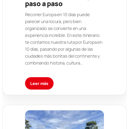
paso a paso
Recorrer Europa en 10 días puede
parecer una locura, pero bien
organizado se convierte en una
experiencia increíble. En este itinerario
te contamos nuestra ruta por Europa en
10 días, pasando por algunas de las
ciudades más bonitas del continente y
combinando historia, cultura…
Leer más