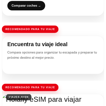
Comparar coches →
RECOMENDADO PARA TU VIAJE
Encuentra tu viaje ideal
Compara opciones para organizar tu escapada y preparar tu
próximo destino al mejor precio.
RECOMENDADO PARA TU VIAJE