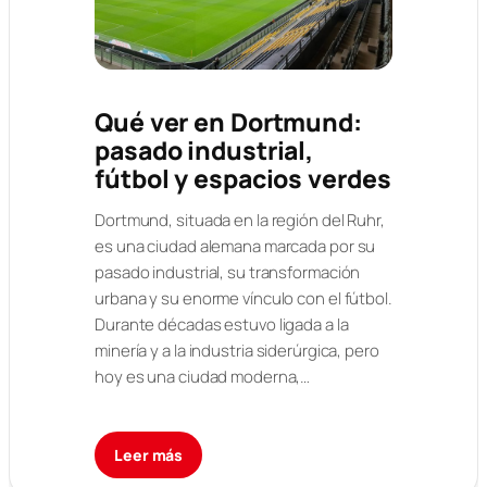
Qué ver en Dortmund:
pasado industrial,
fútbol y espacios verdes
Dortmund, situada en la región del Ruhr,
es una ciudad alemana marcada por su
pasado industrial, su transformación
urbana y su enorme vínculo con el fútbol.
Durante décadas estuvo ligada a la
minería y a la industria siderúrgica, pero
hoy es una ciudad moderna,…
Leer más