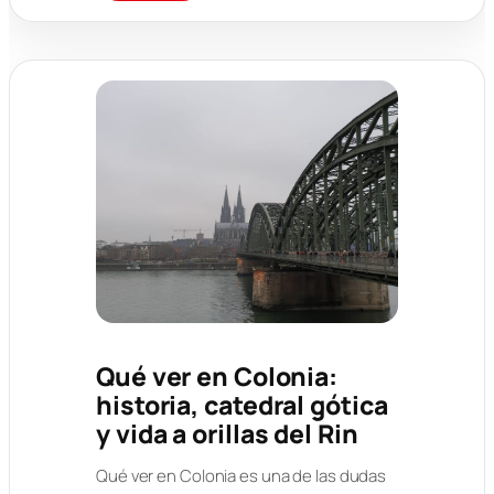
Qué ver en Colonia:
historia, catedral gótica
y vida a orillas del Rin
Qué ver en Colonia es una de las dudas