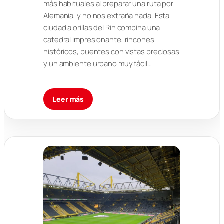
más habituales al preparar una ruta por
Alemania, y no nos extraña nada. Esta
ciudad a orillas del Rin combina una
catedral impresionante, rincones
históricos, puentes con vistas preciosas
y un ambiente urbano muy fácil…
Leer más