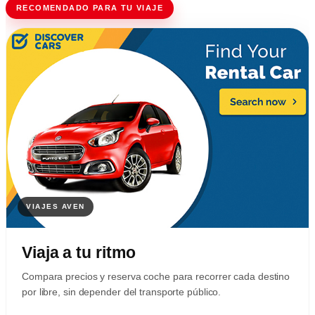
RECOMENDADO PARA TU VIAJE
Viaja a tu ritmo
Compara precios y reserva coche para recorrer cada destino
por libre, sin depender del transporte público.