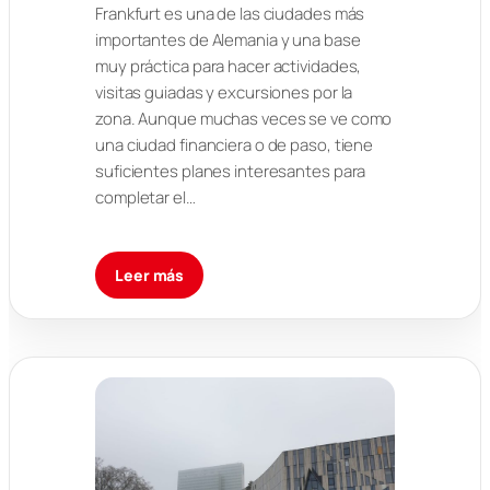
Frankfurt es una de las ciudades más
importantes de Alemania y una base
muy práctica para hacer actividades,
visitas guiadas y excursiones por la
zona. Aunque muchas veces se ve como
una ciudad financiera o de paso, tiene
suficientes planes interesantes para
completar el…
Leer más