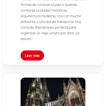
formas de conocer el país si quieres
combinar ciudades históricas,
arquitectura moderna, ríos con mucho
ambiente y una red de transporte muy
cómoda. Alemania es perfecta para
organizar un viaje urbano por libre, ya
sea en…
Leer más