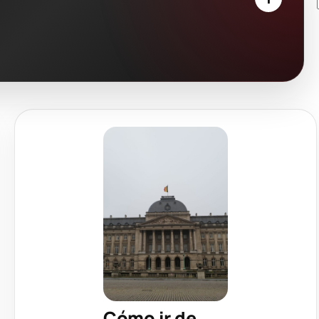
Cómo ir de