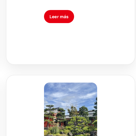
Leer más