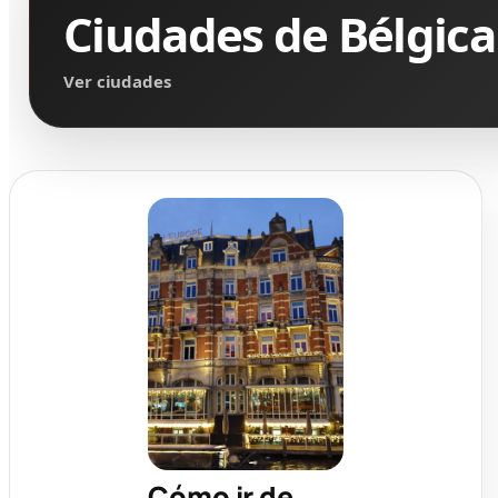
Ciudades de Bélgica
Ver ciudades
Cómo ir de