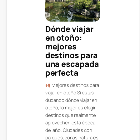
Dónde viajar
en otoño:
mejores
destinos para
una escapada
perfecta
Mejores destinos para
viajar en otoño Si estás
dudando dónde viajar en
otoño, lo mejor es elegir
destinos que realmente
aprovechen esta época
del año. Ciudades con
parques, zonas naturales