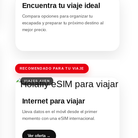
Encuentra tu viaje ideal
Compara opciones para organizar tu
escapada y preparar tu próximo destino al
mejor precio.
RECOMENDADO PARA TU VIAJE
Internet para viajar
Lleva datos en el móvil desde el primer
momento con una eSIM internacional.
Ver oferta →