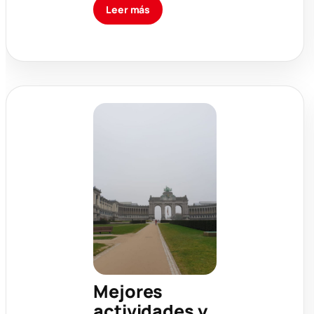
Leer más
Mejores
actividades y