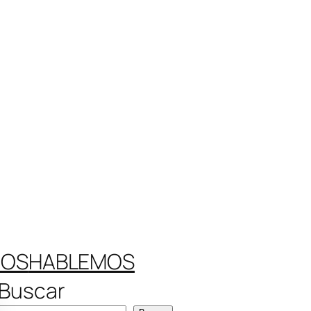
ROS
HABLEMOS
Buscar