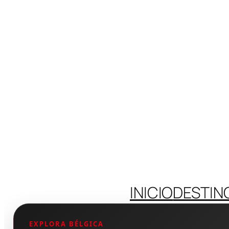
INICIO
DESTIN
EXPLORA BÉLGICA