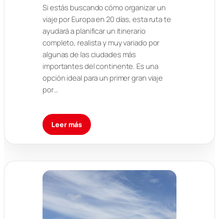
Si estás buscando cómo organizar un
viaje por Europa en 20 días, esta ruta te
ayudará a planificar un itinerario
completo, realista y muy variado por
algunas de las ciudades más
importantes del continente. Es una
opción ideal para un primer gran viaje
por…
Leer más