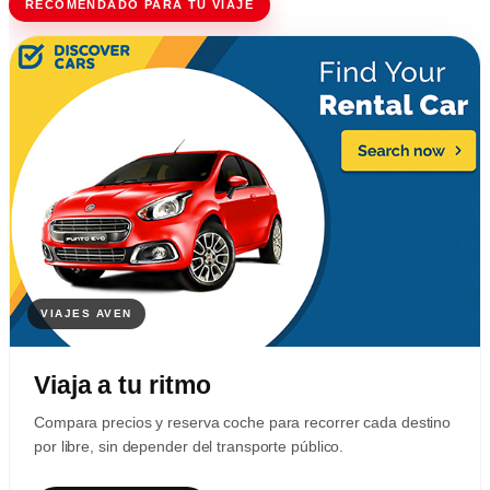
RECOMENDADO PARA TU VIAJE
Viaja a tu ritmo
Compara precios y reserva coche para recorrer cada destino
por libre, sin depender del transporte público.