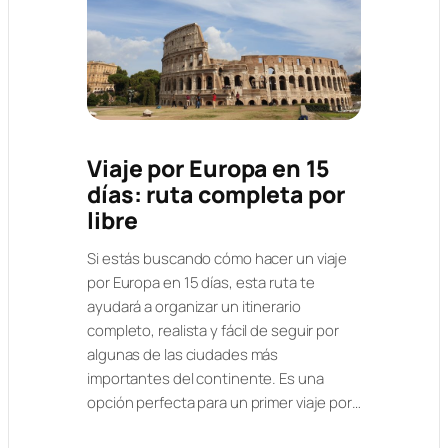
Viaje por Europa en 15
días: ruta completa por
libre
Si estás buscando cómo hacer un viaje
por Europa en 15 días, esta ruta te
ayudará a organizar un itinerario
completo, realista y fácil de seguir por
algunas de las ciudades más
importantes del continente. Es una
opción perfecta para un primer viaje por…