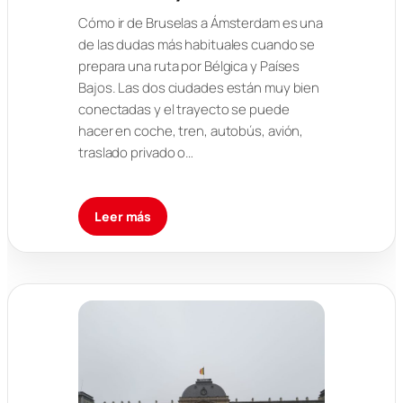
Cómo ir de Bruselas a Ámsterdam es una
de las dudas más habituales cuando se
prepara una ruta por Bélgica y Países
Bajos. Las dos ciudades están muy bien
conectadas y el trayecto se puede
hacer en coche, tren, autobús, avión,
traslado privado o…
Leer más