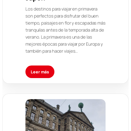
Los destinos para viajar en primavera
son perfectos para disfrutar del buen
tiempo, paisajes en flor y escapadas más
tranquilas antes de la temporada alta de
verano. La primavera es una de las
mejores épocas para viajar por Europa y
también para hacer viajes…
Leer más