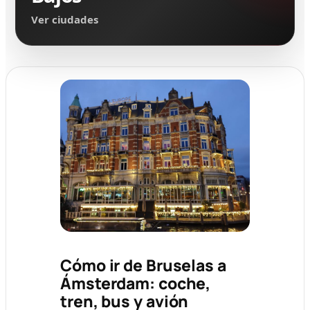
Ver ciudades
Cómo ir de Bruselas a
Ámsterdam: coche,
tren, bus y avión