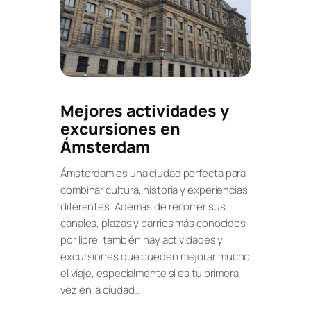
Mejores actividades y
excursiones en
Ámsterdam
Ámsterdam es una ciudad perfecta para
combinar cultura, historia y experiencias
diferentes. Además de recorrer sus
canales, plazas y barrios más conocidos
por libre, también hay actividades y
excursiones que pueden mejorar mucho
el viaje, especialmente si es tu primera
vez en la ciudad.…