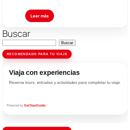
Leer más
Buscar
Buscar
RECOMENDADO PARA TU VIAJE
Viaja con experiencias
Reserva tours, entradas y actividades para completar tu viaje.
Powered by
GetYourGuide