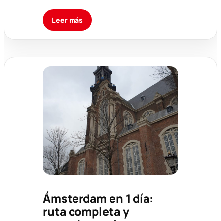
Leer más
Ámsterdam en 1 día:
ruta completa y