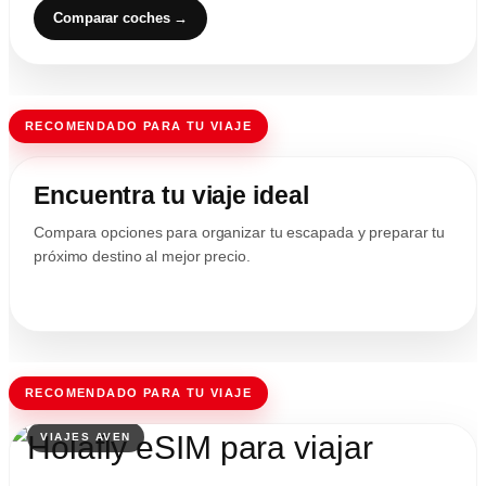
Comparar coches →
RECOMENDADO PARA TU VIAJE
Encuentra tu viaje ideal
Compara opciones para organizar tu escapada y preparar tu
próximo destino al mejor precio.
RECOMENDADO PARA TU VIAJE