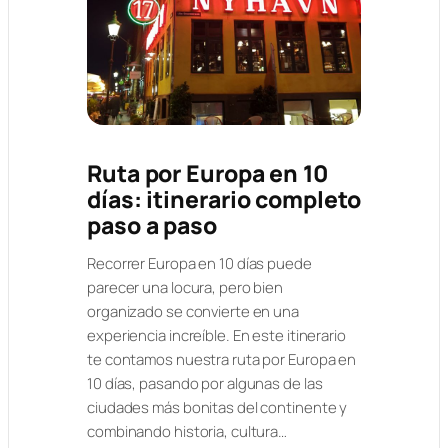
Ruta por Europa en 10
días: itinerario completo
paso a paso
Recorrer Europa en 10 días puede
parecer una locura, pero bien
organizado se convierte en una
experiencia increíble. En este itinerario
te contamos nuestra ruta por Europa en
10 días, pasando por algunas de las
ciudades más bonitas del continente y
combinando historia, cultura…