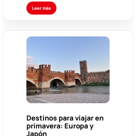
Leer más
Destinos para viajar en
primavera: Europa y
Japón