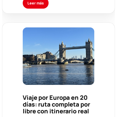
Leer más
Viaje por Europa en 20
días: ruta completa por
libre con itinerario real