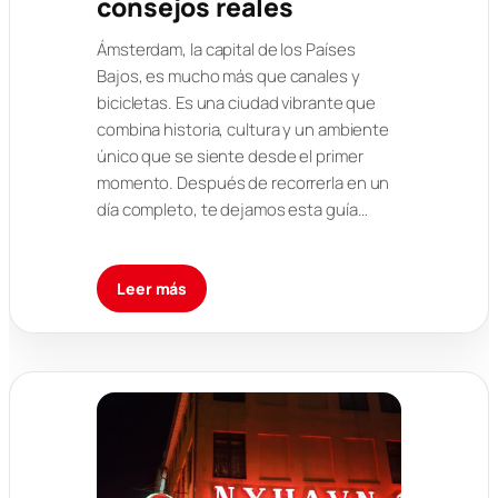
consejos reales
Ámsterdam, la capital de los Países
Bajos, es mucho más que canales y
bicicletas. Es una ciudad vibrante que
combina historia, cultura y un ambiente
único que se siente desde el primer
momento. Después de recorrerla en un
día completo, te dejamos esta guía…
Leer más