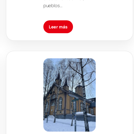
pueblos…
Leer más