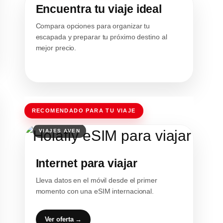
Encuentra tu viaje ideal
Compara opciones para organizar tu
escapada y preparar tu próximo destino al
mejor precio.
RECOMENDADO PARA TU VIAJE
Internet para viajar
Lleva datos en el móvil desde el primer
momento con una eSIM internacional.
Ver oferta →