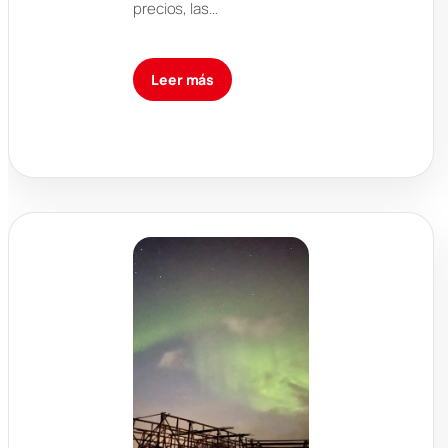
precios, las…
Leer más