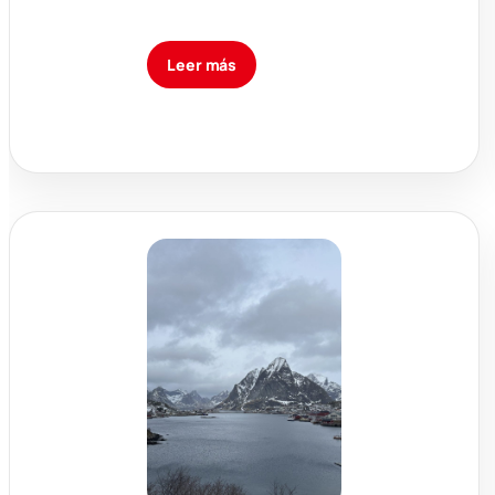
Leer más