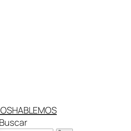
ROS
HABLEMOS
Buscar